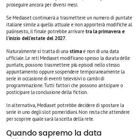
proseguire ancora per diversi mesi.
Se Mediaset continuerà a trasmettere un numero di puntate
italiane simile a quello attuale e non apporterà modifiche al
palinsesto, il finale potrebbe arrivare
tra la primavera e
l’inizio dell’estate del 2027
.
Naturalmente si tratta di una
stima
e non di una data
ufficiale. Le reti Mediaset modificano spesso la durata delle
puntate, possono trasmettere più episodi nello stesso
appuntamento oppure sospendere temporaneamente la
serie in occasione di eventi televisivi o cambi di
programmazione. Tutti fattori che possono anticipare o
posticipare la conclusione della fiction.
In alternativa, Mediaset potrebbe decidere di spostare la
serie in uno degli slot pomeridiani. Non resta che attendere
per scoprire quale sarà la scelta della rete.
Quando sapremo la data