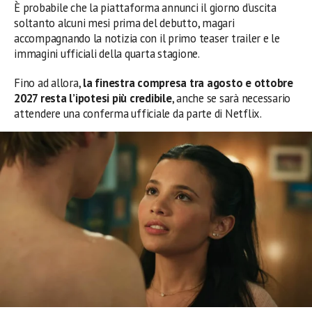
È probabile che la piattaforma annunci il giorno d’uscita
soltanto alcuni mesi prima del debutto, magari
accompagnando la notizia con il primo teaser trailer e le
immagini ufficiali della quarta stagione.
Fino ad allora,
la finestra compresa tra agosto e ottobre
2027 resta l’ipotesi più credibile
, anche se sarà necessario
attendere una conferma ufficiale da parte di Netflix.