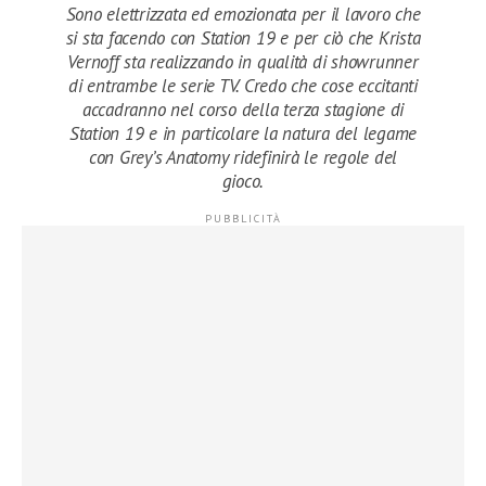
Sono elettrizzata ed emozionata per il lavoro che
si sta facendo con Station 19 e per ciò che Krista
Vernoff sta realizzando in qualità di showrunner
di entrambe le serie TV. Credo che cose eccitanti
accadranno nel corso della terza stagione di
Station 19 e in particolare la natura del legame
con Grey’s Anatomy ridefinirà le regole del
gioco.