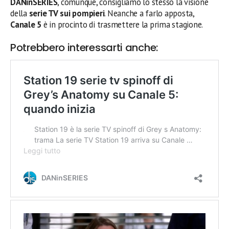
DANinSERIES
, comunque, consigliamo lo stesso la visione
della
serie TV sui pompieri
. Neanche a farlo apposta,
Canale 5
è in procinto di trasmettere la prima stagione.
Potrebbero interessarti anche: