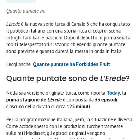
Quante puntate ha
L’Erede
è la nuova serie turca di Canale 5 che ha conquistato
il pubblico italiano con una storia ricca di colpi di scena,
intrighi familiari e passioni. Dopo il debutto in prima serata,
molti telespettatori si stanno chiedendo quante puntate
sono previste e quanto durerà la messa in onda in Italia.
Leggi anche:
Quante puntate ha Forbidden Fruit
Quante puntate sono de
L’Erede
?
Nella sua versione originale turca, come riporta
Today
, la
prima stagione de
L’Erede
è composta da
33 episodi
,
ciascuno della durata di circa
125 minuti
.
Per la programmazione italiana, però, la situazione è diversa.
Come accade spesso con le produzioni turche trasmesse
sulle reti Mediaset, gli episodi originali vengono