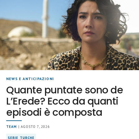
NEWS E ANTICIPAZIONI
Quante puntate sono de
L’Erede? Ecco da quanti
episodi è composta
TEAM
| AGOSTO 7, 2026
SERIE TURCHE