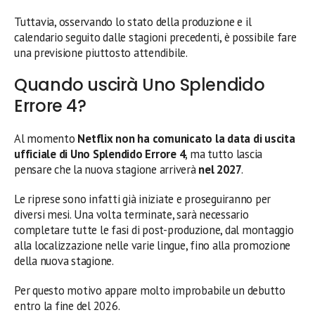
Tuttavia, osservando lo stato della produzione e il
calendario seguito dalle stagioni precedenti, è possibile fare
una previsione piuttosto attendibile.
Quando uscirà Uno Splendido
Errore 4?
Al momento
Netflix non ha comunicato la data di uscita
ufficiale di Uno Splendido Errore 4
, ma tutto lascia
pensare che la nuova stagione arriverà
nel 2027
.
Le riprese sono infatti già iniziate e proseguiranno per
diversi mesi. Una volta terminate, sarà necessario
completare tutte le fasi di post-produzione, dal montaggio
alla localizzazione nelle varie lingue, fino alla promozione
della nuova stagione.
Per questo motivo appare molto improbabile un debutto
entro la fine del 2026.