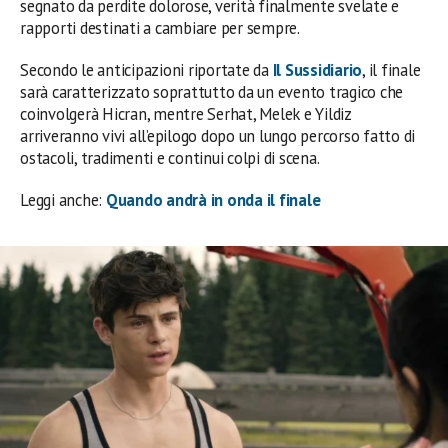
segnato da perdite dolorose, verità finalmente svelate e
rapporti destinati a cambiare per sempre.
Secondo le anticipazioni riportate da
Il Sussidiario
, il finale
sarà caratterizzato soprattutto da un evento tragico che
coinvolgerà Hicran, mentre Serhat, Melek e Yildiz
arriveranno vivi all’epilogo dopo un lungo percorso fatto di
ostacoli, tradimenti e continui colpi di scena.
Leggi anche:
Quando andrà in onda il finale