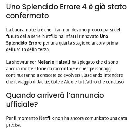
Uno Splendido Errore 4 è già stato
confermato
La buona notizia è che i fan non devono preoccuparsi del
futuro della serie. Netflix ha infatti rinnovato
Uno
Splendido Errore
per una quarta stagione ancora prima
dell’uscita della terza.
La showrunner
Melanie Halsall
ha spiegato che ci sono
ancora molte storie da raccontare e che i personaggi
continueranno a crescere ed evolversi, lasciando intendere
che il viaggio di Jackie, Cole e Alex è tutt’altro che concluso.
Quando arriverà l’annuncio
ufficiale?
Per il momento Netflix non ha ancora comunicato una data
precisa.