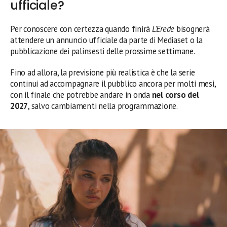
ufficiale?
Per conoscere con certezza quando finirà
L’Erede
bisognerà
attendere un annuncio ufficiale da parte di Mediaset o la
pubblicazione dei palinsesti delle prossime settimane.
Fino ad allora, la previsione più realistica è che la serie
continui ad accompagnare il pubblico ancora per molti mesi,
con il finale che potrebbe andare in onda
nel corso del
2027
, salvo cambiamenti nella programmazione.