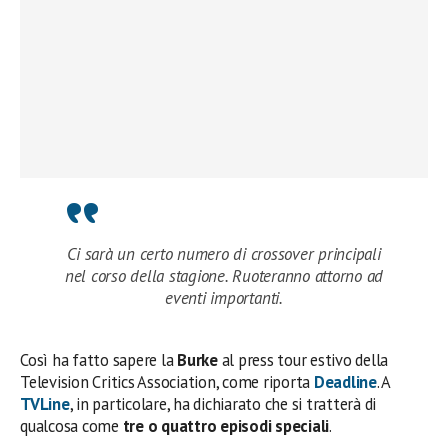
Ci sarà un certo numero di crossover principali
nel corso della stagione. Ruoteranno attorno ad
eventi importanti.
Così ha fatto sapere la
Burke
al press tour estivo della
Television Critics Association, come riporta
Deadline
. A
TVLine
, in particolare, ha dichiarato che si tratterà di
qualcosa come
tre o quattro episodi speciali
.