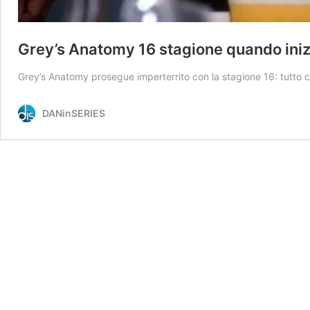
Grey’s Anatomy 16 stagione quando iniz
Grey’s Anatomy prosegue imperterrito con la stagione 16: tutto c
DANinSERIES