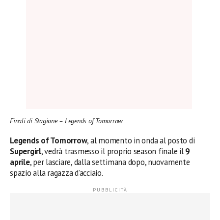
Finali di Stagione – Legends of Tomorrow
Legends of Tomorrow
, al momento in onda al posto di
Supergirl
, vedrà trasmesso il proprio season finale il
9
aprile
, per lasciare, dalla settimana dopo, nuovamente
spazio alla ragazza d’acciaio.