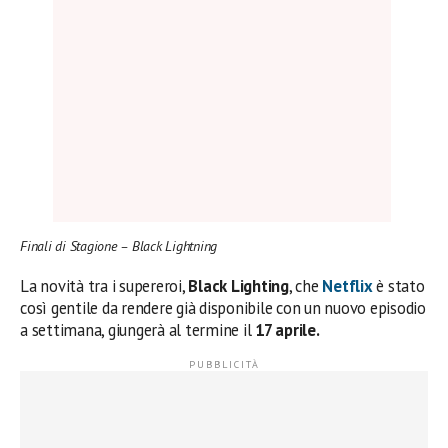
Finali di Stagione – Black Lightning
La novità tra i supereroi,
Black Lighting
, che
Netflix
è stato
così gentile da rendere già disponibile con un nuovo episodio
a settimana, giungerà al termine il
17 aprile.