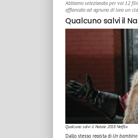
Abbiamo selezionato per voi 12 film
affiancato ad ognuno di loro un cla
Qualcuno salvi il Na
Qualcuno salvi il Natale 2018 Netflix
Dallo stesso regista di
Un bambino 