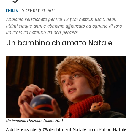
EMILIA
| DICEMBRE 23, 2021
Abbiamo selezionato per voi 12 film natalizi usciti negli
ultimi cinque anni e abbiamo affiancato ad ognuno di loro
un classico natalizio da non perdere
Un bambino chiamato Natale
Un bambino chiamato Natale 2021
A differenza del 90% dei film sul Natale in cui Babbo Natale