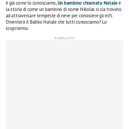
è già come lo conosciamo,
Un bambino chiamato Natale
è
la storia di come un bambino di nome Nikolas si sia trovato
ad attraversare tempeste di neve per conoscere gli elfi.
Diventerà il Babbo Natale che tutti conosciamo? Lo
scopriremo.