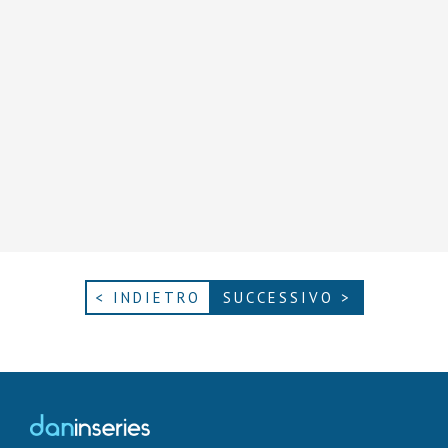
< INDIETRO
SUCCESSIVO >