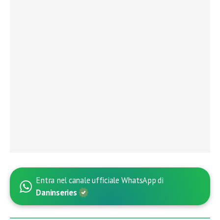
Entra nel canale ufficiale WhatsApp di
Daninseries