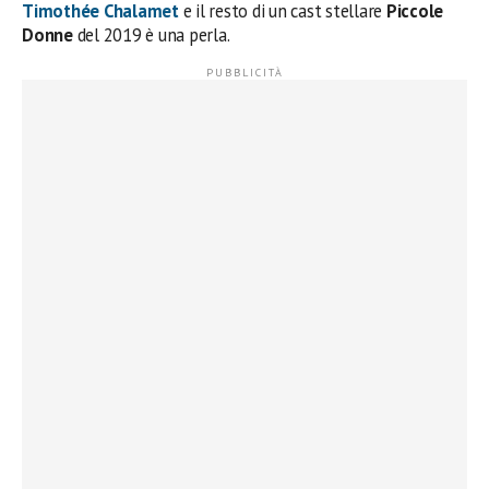
Timothée Chalamet
e il resto di un cast stellare
Piccole
Donne
del 2019 è una perla.