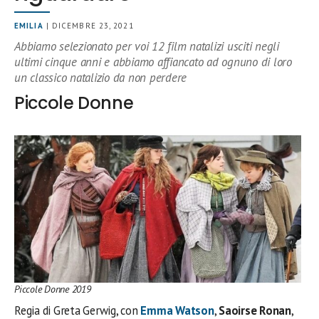
EMILIA
| DICEMBRE 23, 2021
Abbiamo selezionato per voi 12 film natalizi usciti negli
ultimi cinque anni e abbiamo affiancato ad ognuno di loro
un classico natalizio da non perdere
Piccole Donne
Piccole Donne 2019
Regia di Greta Gerwig, con
Emma Watson
,
Saoirse Ronan
,