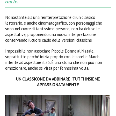
con te.
Nonostante sia una reinterpretazione di un classico
letterario, e anche cinematografico, con personaggi che
sono nel cuore di tantissime persone, non ha deluso le
aspettative, proponendo una nuova interpretazione
conservando il cuore caldo delle versioni classiche.
Impossibile non associare Piccole Donne al Natale,
soprattutto perché inizia proprio con le sorelle March
intente ad aspettare il 25. È una storia che non può non
emozionare, anche se vista per l’ennesima volta.
UN CLASSICONE DA ABBINARE
:
TUTTI INSIEME
APPASSIONATAMENTE