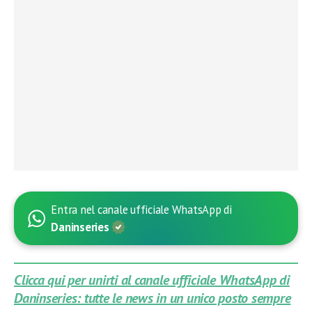
Entra nel canale ufficiale WhatsApp di
Daninseries
Clicca qui per unirti al canale ufficiale WhatsApp di
Daninseries: tutte le news in un unico posto sempre