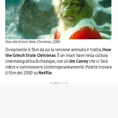
How the Grinch Stole Christmas, 2000
Ovviamente il film da cui la versione animata è tratta,
How
the Grinch Stole Christmas
. È un must have nella cultura
cinematografica di chiunque, con un
Jim Carrey
che vi farà
ridere e commuovere contemporaneamente. Potete trovare
il film del 2000 su
Netflix
.