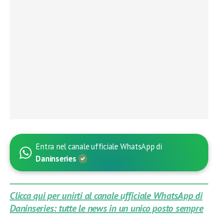
Entra nel canale ufficiale WhatsApp di
Daninseries
Clicca qui per unirti al canale ufficiale WhatsApp di
Daninseries: tutte le news in un unico posto sempre