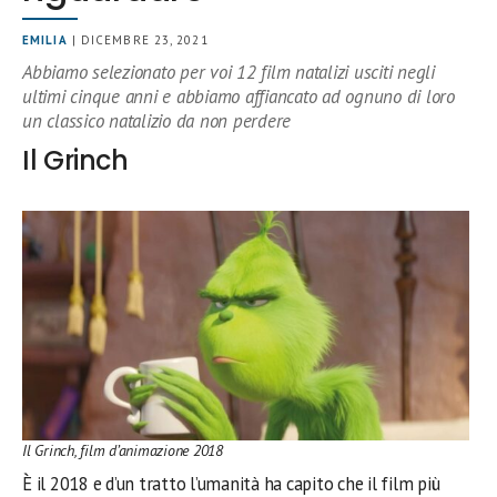
EMILIA
| DICEMBRE 23, 2021
Abbiamo selezionato per voi 12 film natalizi usciti negli
ultimi cinque anni e abbiamo affiancato ad ognuno di loro
un classico natalizio da non perdere
Il Grinch
Il Grinch, film d’animazione 2018
È il 2018 e d’un tratto l’umanità ha capito che il film più