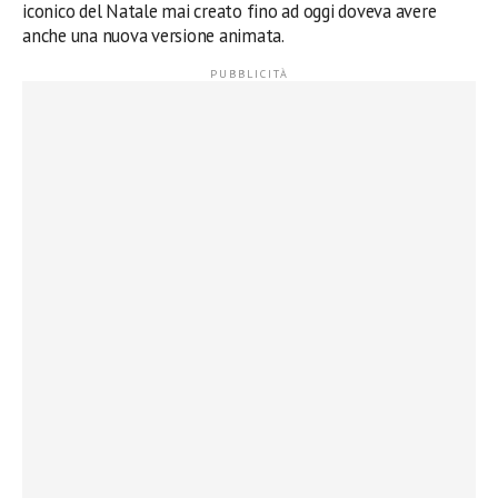
iconico del Natale mai creato fino ad oggi doveva avere
anche una nuova versione animata.