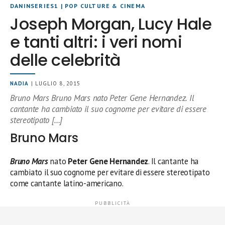
DANINSERIES1
|
POP CULTURE & CINEMA
Joseph Morgan, Lucy Hale
e tanti altri: i veri nomi
delle celebrità
NADIA
| LUGLIO 8, 2015
Bruno Mars Bruno Mars nato Peter Gene Hernandez. Il
cantante ha cambiato il suo cognome per evitare di essere
stereotipato […]
Bruno Mars
Bruno Mars
nato
Peter Gene Hernandez
. Il cantante ha
cambiato il suo cognome per evitare di essere stereotipato
come cantante latino-americano.