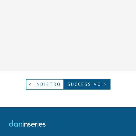
< INDIETRO
SUCCESSIVO >