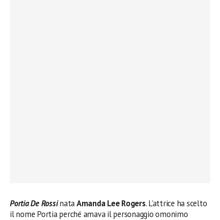
Portia De Rossi
nata
Amanda Lee Rogers
. L’attrice ha scelto
il nome Portia perché amava il personaggio omonimo