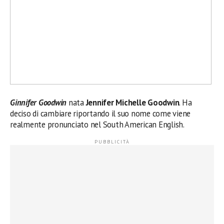
Ginnifer Goodwin
nata
Jennifer Michelle Goodwin
. Ha
deciso di cambiare riportando il suo nome come viene
realmente pronunciato nel South American English.