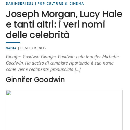
DANINSERIES1
|
POP CULTURE & CINEMA
Joseph Morgan, Lucy Hale
e tanti altri: i veri nomi
delle celebrità
NADIA
| LUGLIO 8, 2015
Ginnifer Goodwin Ginnifer Goodwin nata Jennifer Michelle
Goodwin. Ha deciso di cambiare riportando il suo nome
come viene realmente pronunciato […]
Ginnifer Goodwin