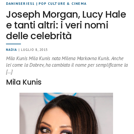
DANINSERIES1
|
POP CULTURE & CINEMA
Joseph Morgan, Lucy Hale
e tanti altri: i veri nomi
delle celebrità
NADIA
| LUGLIO 8, 2015
Mila Kunis Mila Kunis nata Milena Markovna Kunis. Anche
lei come la Dobrev, ha cambiato il nome per semplificarne la
[…]
Mila Kunis