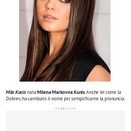
Mila Kunis
nata
Milena Markovna Kunis
. Anche lei come la
Dobrev, ha cambiato il nome per semplificarne la pronuncia.