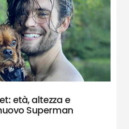
: età, altezza e
 nuovo Superman