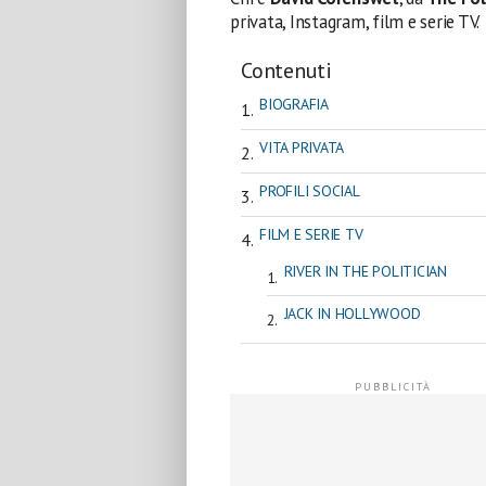
privata, Instagram, film e serie TV.
Contenuti
BIOGRAFIA
VITA PRIVATA
PROFILI SOCIAL
FILM E SERIE TV
RIVER IN THE POLITICIAN
JACK IN HOLLYWOOD