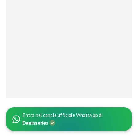
Entra nel canale ufficiale WhatsApp di
Daninseries