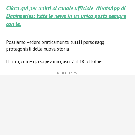
Clicca qui per unirti al canale ufficiale WhatsApp di
Daninseries: tutte le news in un unico posto sempre
con te.
Possiamo vedere praticamente tutti i personaggi
protagonisti della nuova storia.
Il film, come già sapevamo, uscirà il 18 ottobre.