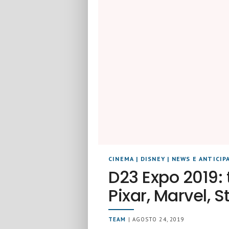
CINEMA
|
DISNEY
|
NEWS E ANTICIP
D23 Expo 2019: 
Pixar, Marvel, 
TEAM
| AGOSTO 24, 2019