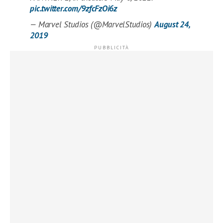
pic.twitter.com/9zfcFzOi6z
— Marvel Studios (@MarvelStudios)
August 24,
2019