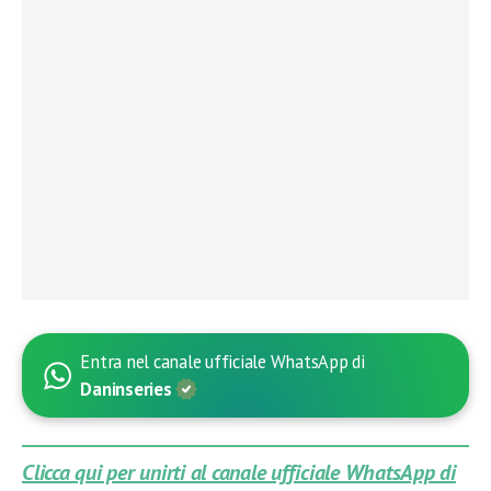
Entra nel canale ufficiale WhatsApp di
Daninseries
Clicca qui per unirti al canale ufficiale WhatsApp di