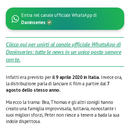
Entra nel canale ufficiale WhatsApp di
Daninseries
Clicca qui per unirti al canale ufficiale WhatsApp di
Daninseries: tutte le news in un unico posto sempre
con te.
Infatti era previsto per
il 9 aprile 2020 in Italia.
Invece ora,
la distribuzione parla di lanciare il film a partire dal
7
agosto dello stesso anno.
Ma ecco la trama: Bea, Thomas e gli altri conigli hanno
creato una famiglia improvvisata, tuttavia, nonostante i
suoi migliori sforzi, Peter non riesce a tenere a bada la sua
indole dispettosa.