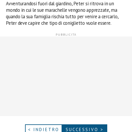
Avventurandosi fuori dal giardino, Peter si ritrova in un
mondo in cui le sue marachelle vengono apprezzate, ma
quando la sua famiglia rischia tutto per venire a cercarlo,
Peter deve capire che tipo di coniglietto vuole essere.
< INDIETRO
SUCCESSIVO >