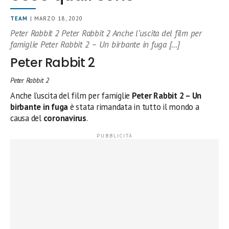
TEAM
| MARZO 18, 2020
Peter Rabbit 2 Peter Rabbit 2 Anche l’uscita del film per
famiglie Peter Rabbit 2 – Un birbante in fuga […]
Peter Rabbit 2
Peter Rabbit 2
Anche l’uscita del film per famiglie
Peter Rabbit 2 – Un
birbante in fuga
è stata rimandata in tutto il mondo a
causa del
coronavirus
.