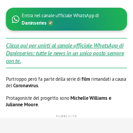
Entra nel canale ufficiale WhatsApp di
Daninseries
Clicca qui per unirti al canale ufficiale WhatsApp di
Daninseries: tutte le news in un unico posto sempre
con te.
Purtroppo però fa parte della serie di
film
rimandati a causa
del
Coronavirus
.
Protagoniste del progetto sono
Michelle Williams e
Julianne Moore
.