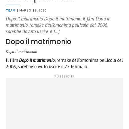
TEAM
| MARZO 18, 2020
Dopo il matrimonio Dopo il matrimonio Il film Dopo il
matrimonio, remake dell’omonima pellicola del 2006,
sarebbe dovuto uscire il […]
Dopo il matrimonio
Dopo il matrimonio
Il film
Dopo il matrimonio
, remake dell’omonima pellicola del
2006, sarebbe dovuto uscire il 27 febbraio.