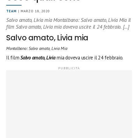
TEAM
| MARZO 18, 2020
Salvo amato, Livia mia Montalbano: Salvo amato, Livia Mia Il
film Salvo amato, Livia mia doveva uscire il 24 febbraio. […]
Salvo amato, Livia mia
Montalbano: Salvo amato, Livia Mia
Il film
Salvo amato, Livia
mia doveva uscire il 24 febbraio.