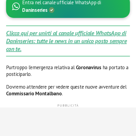
Entra nel canale ufficiale WhatsApp di
Daninseries
Clicca qui per unirti al canale ufficiale WhatsApp di
Daninseries: tutte le news in un unico posto sempre
con te.
Purtroppo l’emergenza relativa al
Coronavirus
ha portato a
posticiparlo.
Dovremo attendere per vedere queste nuove avventure del
Commissario Montalbano
.