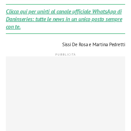
Clicca qui per unirti al canale ufficiale WhatsApp di
Daninseries: tutte le news in un unico posto sempre
con te.
Sissi De Rosa e Martina Pedretti