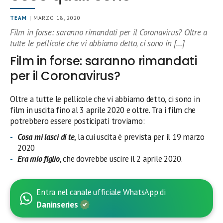
TEAM
| MARZO 18, 2020
Film in forse: saranno rimandati per il Coronavirus? Oltre a
tutte le pellicole che vi abbiamo detto, ci sono in […]
Film in forse: saranno rimandati
per il Coronavirus?
Oltre a tutte le pellicole che vi abbiamo detto, ci sono in
film in uscita fino al 3 aprile 2020 e oltre. Tra i film che
potrebbero essere posticipati troviamo:
Cosa mi lasci di te
, la cui uscita è prevista per il 19 marzo
2020
Era mio figlio
, che dovrebbe uscire il 2 aprile 2020.
Entra nel canale ufficiale WhatsApp di
Daninseries