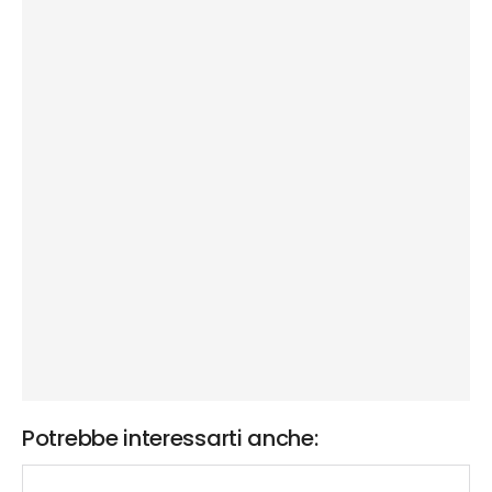
Potrebbe interessarti anche: