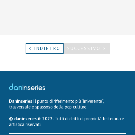
< INDIETRO
SUCCESSIVO >
Daninseries
Il punto di riferimento più "irriverente",
trasversale e spassoso della pop culture.
© daninseries.it 2022.
Tutti di diritti di proprietà letteraria e
artistica riservati.