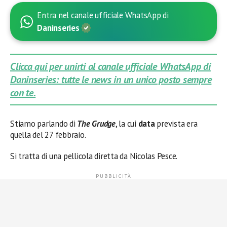
Entra nel canale ufficiale WhatsApp di
Daninseries
Clicca qui per unirti al canale ufficiale WhatsApp di
Daninseries: tutte le news in un unico posto sempre
con te.
Stiamo parlando di
The Grudge
, la cui
data
prevista era
quella del 27 febbraio.
Si tratta di una pellicola diretta da Nicolas Pesce.