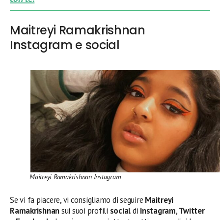
Maitreyi Ramakrishnan
Instagram e social
Maitreyi Ramakrishnan Instagram
Se vi fa piacere, vi consigliamo di seguire
Maitreyi
Ramakrishnan
sui suoi profili
social
di
Instagram
,
Twitter