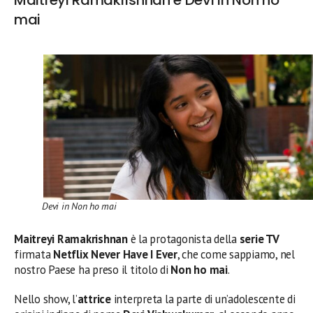
mai
Devi in Non ho mai
Maitreyi Ramakrishnan
è la protagonista della
serie TV
firmata
Netflix Never Have I Ever
, che come sappiamo, nel
nostro Paese ha preso il titolo di
Non ho mai
.
Nello show, l’
attrice
interpreta la parte di un’adolescente di