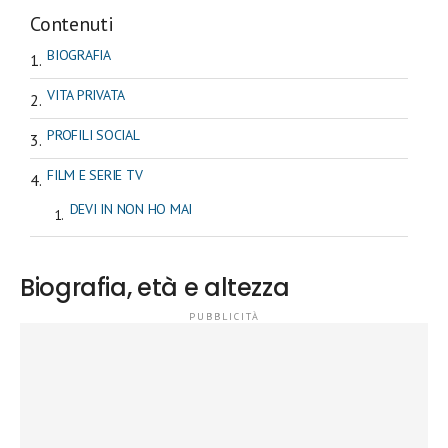
Contenuti
BIOGRAFIA
VITA PRIVATA
PROFILI SOCIAL
FILM E SERIE TV
DEVI IN NON HO MAI
Biografia, età e altezza