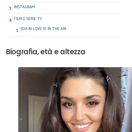
INSTAGRAM
FILM E SERIE TV
EDA IN LOVE IS IN THE AIR
Biografia, età e altezza