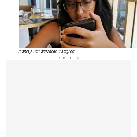
Maitreyi Ramakrishnan Instagram