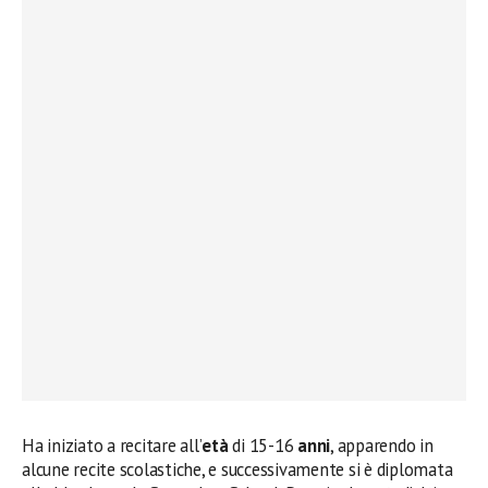
Ha iniziato a recitare all’
età
di 15-16
anni
, apparendo in
alcune recite scolastiche, e successivamente si è diplomata