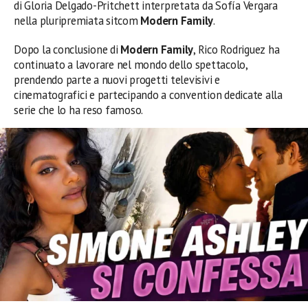
di Gloria Delgado-Pritchett interpretata da Sofía Vergara
nella pluripremiata sitcom
Modern Family
.
Dopo la conclusione di
Modern Family
, Rico Rodriguez ha
continuato a lavorare nel mondo dello spettacolo,
prendendo parte a nuovi progetti televisivi e
cinematografici e partecipando a convention dedicate alla
serie che lo ha reso famoso.