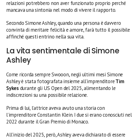
relazioni potrebbero non aver funzionato proprio perché
mancava una sintonia nel modo di vivere il rapporto.
Secondo Simone Ashley, quando una persona è davvero
convinta di meritare felicità e amore, farà tutto il possibile
affinché questi entrino nella sua vita.
La vita sentimentale di Simone
Ashley
Come ricorda sempre Swooon, negli ultimi mesi Simone
Ashley è stata fotografata insieme all’imprenditore
Tim
Sykes
durante gli US Open del 2025, alimentando le
indiscrezioni su una possibile relazione.
Prima di lui, l’attrice aveva avuto una storia con
l’imprenditore Constantin Klein. I due si erano conosciuti nel
2022 durante il Gran Premio di Monaco.
All’inizio del 2025, però, Ashley aveva dichiarato di essere