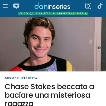
CLICCA QUI E UNISCITI AL CANALE WHATSAPP
✔
GOSSIP E CELEBRITÀ
Chase Stokes beccato a
baciare una misteriosa
ragazza