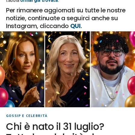
Per rimanere aggiornati su tutte le nostre
notizie, continuate a seguirci anche su
Instagram, cliccando
QUI
.
GOSSIP E CELEBRITÀ
Chi è nato il 31 luglio?