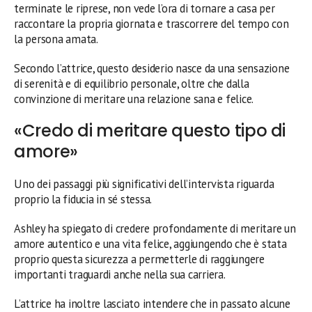
terminate le riprese, non vede l’ora di tornare a casa per
raccontare la propria giornata e trascorrere del tempo con
la persona amata.
Secondo l’attrice, questo desiderio nasce da una sensazione
di serenità e di equilibrio personale, oltre che dalla
convinzione di meritare una relazione sana e felice.
«Credo di meritare questo tipo di
amore»
Uno dei passaggi più significativi dell’intervista riguarda
proprio la fiducia in sé stessa.
Ashley ha spiegato di credere profondamente di meritare un
amore autentico e una vita felice, aggiungendo che è stata
proprio questa sicurezza a permetterle di raggiungere
importanti traguardi anche nella sua carriera.
L’attrice ha inoltre lasciato intendere che in passato alcune