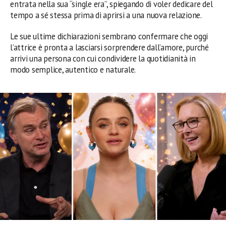
entrata nella sua “single era”, spiegando di voler dedicare del
tempo a sé stessa prima di aprirsi a una nuova relazione.
Le sue ultime dichiarazioni sembrano confermare che oggi
l’attrice è pronta a lasciarsi sorprendere dall’amore, purché
arrivi una persona con cui condividere la quotidianità in
modo semplice, autentico e naturale.