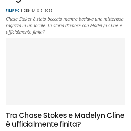
FILIPPO
| GENNAIO 2, 2022
Chase Stokes è stato beccato mentre baciava una misteriosa
ragazza in un locale. La storia d’amore con Madelyn Cline è
ufficialmente finita?
Tra Chase Stokes e Madelyn Cline
è ufficialmente finita?