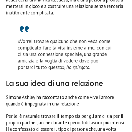
mettersi in gioco e a costruire una relazione senza renderla
inutilmente complicata.
«Vorrei trovare qualcuno che non veda come
complicato fare la vita insieme a me, con cui
ci sia una connessione speciale, una grande
amicizia e la voglia di vedere dove può
portarci tutto questo»
, ha spiegato.
La sua idea di una relazione
Simone Ashley ha raccontato anche come vive l’amore
quando è impegnata in una relazione.
Per lei è naturale trovare il tempo sia per gli amici sia per il
proprio partner, anche durante i periodi di lavoro più intensi.
Ha confessato di essere il tipo di persona che, una volta