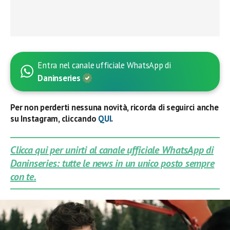
Entra nel canale ufficiale WhatsApp di
Daninseries
Per non perderti nessuna novità, ricorda di seguirci anche
su Instagram, cliccando
QUI
.
Clicca qui per unirti al canale ufficiale WhatsApp di
Daninseries: tutte le news in un unico posto sempre
con te.