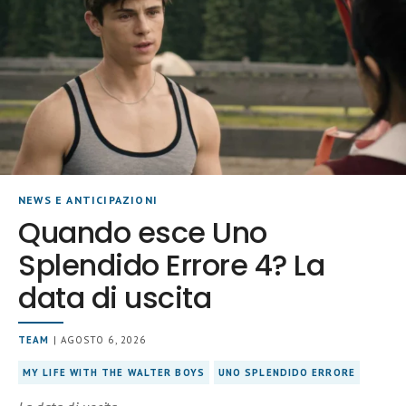
NEWS E ANTICIPAZIONI
Quando esce Uno
Splendido Errore 4? La
data di uscita
TEAM
| AGOSTO 6, 2026
MY LIFE WITH THE WALTER BOYS
UNO SPLENDIDO ERRORE