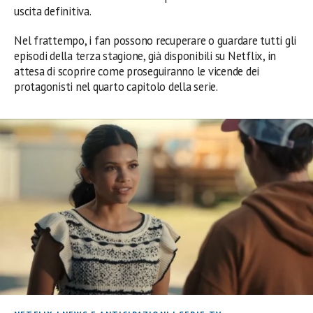
uscita definitiva.
Nel frattempo, i fan possono recuperare o guardare tutti gli
episodi della terza stagione, già disponibili su Netflix, in
attesa di scoprire come proseguiranno le vicende dei
protagonisti nel quarto capitolo della serie.