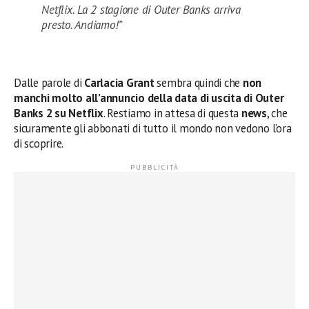
Netflix. La 2 stagione di Outer Banks arriva
presto. Andiamo!”
Dalle parole di
Carlacia Grant
sembra quindi che
non
manchi molto all’annuncio della data di uscita di Outer
Banks 2 su Netflix
. Restiamo in attesa di questa
news
, che
sicuramente gli abbonati di tutto il mondo non vedono l’ora
di scoprire.