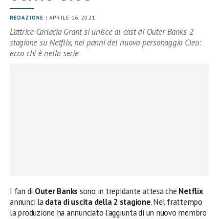
REDAZIONE
| APRILE 16, 2021
L’attrice Carlacia Grant si unisce al cast di Outer Banks 2
stagione su Netflix, nei panni del nuovo personaggio Cleo:
ecco chi è nella serie
I fan di
Outer Banks
sono in trepidante attesa che
Netflix
annunci la
data di uscita della 2 stagione
. Nel frattempo
la produzione ha annunciato l’aggiunta di un nuovo membro