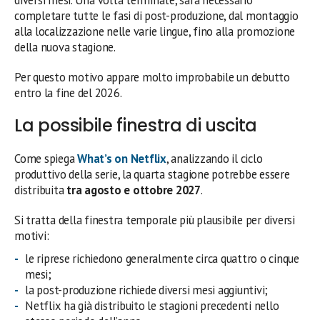
completare tutte le fasi di post-produzione, dal montaggio
alla localizzazione nelle varie lingue, fino alla promozione
della nuova stagione.
Per questo motivo appare molto improbabile un debutto
entro la fine del 2026.
La possibile finestra di uscita
Come spiega
What’s on Netflix
, analizzando il ciclo
produttivo della serie, la quarta stagione potrebbe essere
distribuita
tra agosto e ottobre 2027
.
Si tratta della finestra temporale più plausibile per diversi
motivi:
le riprese richiedono generalmente circa quattro o cinque
mesi;
la post-produzione richiede diversi mesi aggiuntivi;
Netflix ha già distribuito le stagioni precedenti nello