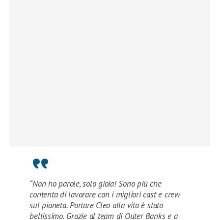
“Non ho parole, solo gioia! Sono più che
contenta di lavorare con i migliori cast e crew
sul pianeta. Portare Cleo alla vita è stato
bellissimo. Grazie al team di Outer Banks e a