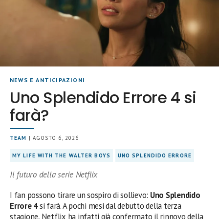
NEWS E ANTICIPAZIONI
Uno Splendido Errore 4 si
farà?
TEAM
| AGOSTO 6, 2026
MY LIFE WITH THE WALTER BOYS
UNO SPLENDIDO ERRORE
Il futuro della serie Netflix
I fan possono tirare un sospiro di sollievo:
Uno Splendido
Errore 4
si farà. A pochi mesi dal debutto della terza
stagione, Netflix ha infatti già confermato il rinnovo della