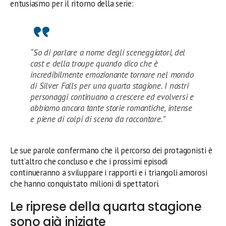
entusiasmo per il ritorno della serie:
“So di parlare a nome degli sceneggiatori, del
cast e della troupe quando dico che è
incredibilmente emozionante tornare nel mondo
di Silver Falls per una quarta stagione. I nostri
personaggi continuano a crescere ed evolversi e
abbiamo ancora tante storie romantiche, intense
e piene di colpi di scena da raccontare.”
Le sue parole confermano che il percorso dei protagonisti è
tutt’altro che concluso e che i prossimi episodi
continueranno a sviluppare i rapporti e i triangoli amorosi
che hanno conquistato milioni di spettatori.
Le riprese della quarta stagione
sono già iniziate