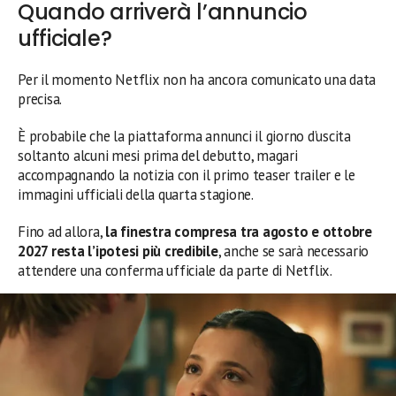
Quando arriverà l’annuncio
ufficiale?
Per il momento Netflix non ha ancora comunicato una data
precisa.
È probabile che la piattaforma annunci il giorno d’uscita
soltanto alcuni mesi prima del debutto, magari
accompagnando la notizia con il primo teaser trailer e le
immagini ufficiali della quarta stagione.
Fino ad allora,
la finestra compresa tra agosto e ottobre
2027 resta l’ipotesi più credibile
, anche se sarà necessario
attendere una conferma ufficiale da parte di Netflix.