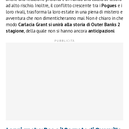
ad alto rischio. Inoltre, il conflitto crescente tra i
Pogues
e i
loro rivali, trasforma la loro estate in una piena di mistero e
avventura che non dimenticheranno mai. Non è chiaro in che
modo
Carlacia Grant si unirà alla storia di Outer Banks 2
stagione
, della quale non si hanno ancora
anticipazioni
.