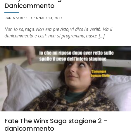
Danicommento
DANINSERIES | GENNAIO 14, 2023
Non lo so, raga. Non era previsto, vi dico la verità. Ma il
danicommento è così: non si programma, nasce […]
Fate The Winx Saga stagione 2 –
danicommento