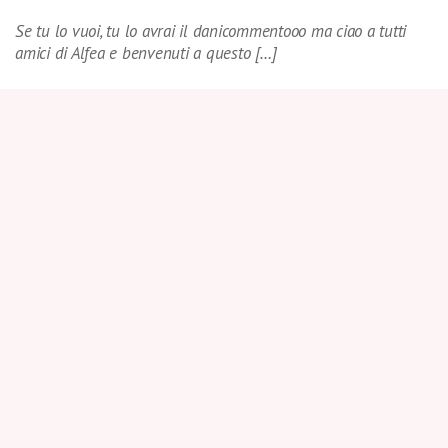
Se tu lo vuoi, tu lo avrai il danicommentooo ma ciao a tutti
amici di Alfea e benvenuti a questo […]