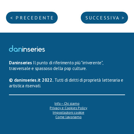
< PRECEDENTE
SUCCESSIVA >
Daninseries
Il punto di riferimento più "irriverente",
trasversale e spassoso della pop culture.
© daninseries.it 2022.
Tutti di diritti di proprietà letteraria e
artistica riservati.
Info – Chi siamo
Privacy e Cookies Policy
Impostazioni cookie
Come lavoriamo