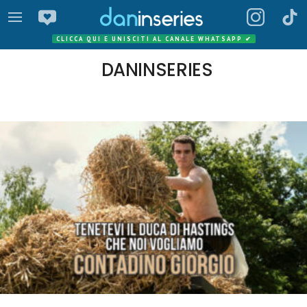
CLICCA QUI E UNISCITI AL CANALE WHATSAPP
✔
DANINSERIES