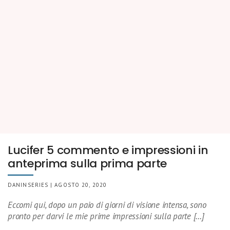
Lucifer 5 commento e impressioni in
anteprima sulla prima parte
DANINSERIES | AGOSTO 20, 2020
Eccomi qui, dopo un paio di giorni di visione intensa, sono
pronto per darvi le mie prime impressioni sulla parte […]