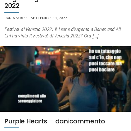
2022
DANINSERIES | SETTEMBRE 11, 2022
Festival di Venezia 2022: il Leone d’Argento a Bones and All
Chi ha vinto il Festival di Venezia 2022? Ora […]
Purple Hearts – danicommento