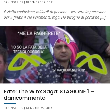
DANINSERIES | DICEMBRE 17, 2021
# Nella confusione, miliardi di persone… ieri sera imprecavano
per il finale # No veramente, raga. Ho bisogno di parlarne […]
Fate: The Winx Saga: STAGIONE 1 –
danicommento
DANINSERIES | GENNAIO 25, 2021