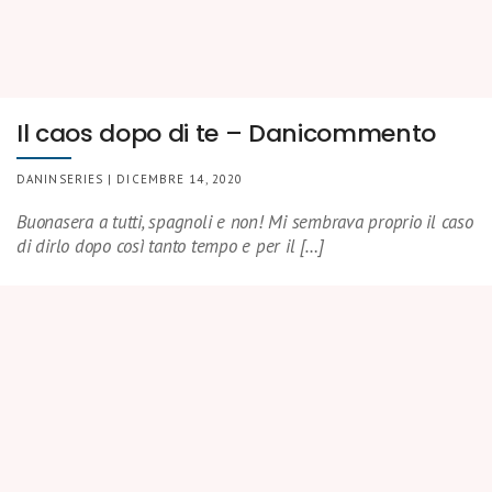
Il caos dopo di te – Danicommento
DANINSERIES | DICEMBRE 14, 2020
Buonasera a tutti, spagnoli e non! Mi sembrava proprio il caso
di dirlo dopo così tanto tempo e per il […]