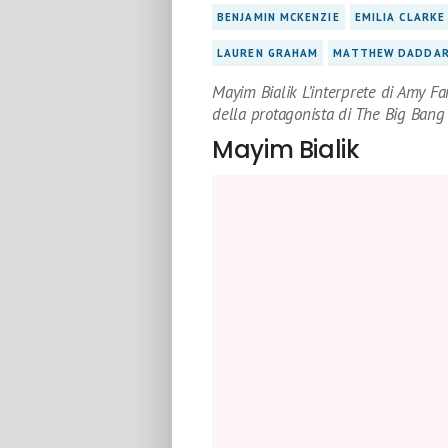
BENJAMIN MCKENZIE
EMILIA CLARKE
LAUREN GRAHAM
MATTHEW DADDAR
Mayim Bialik L’interprete di Amy Fa
della protagonista di The Big Bang
Mayim Bialik