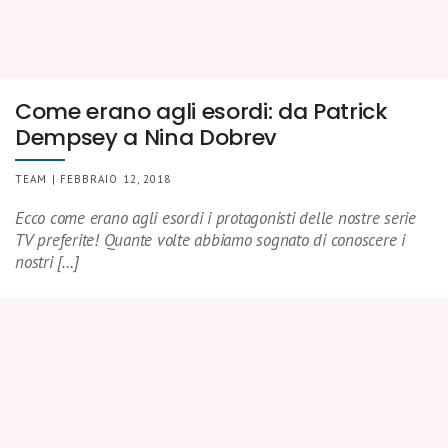
Come erano agli esordi: da Patrick
Dempsey a Nina Dobrev
TEAM | FEBBRAIO 12, 2018
Ecco come erano agli esordi i protagonisti delle nostre serie
TV preferite! Quante volte abbiamo sognato di conoscere i
nostri […]