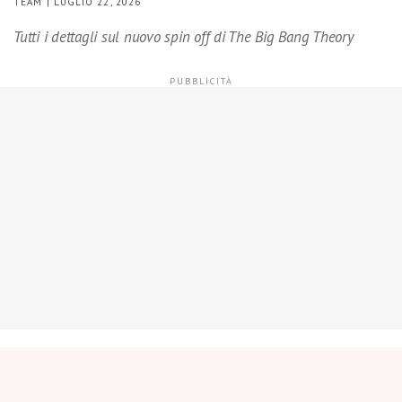
TEAM | LUGLIO 22, 2026
Tutti i dettagli sul nuovo spin off di The Big Bang Theory