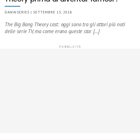
DANINSERIES | SETTEMBRE 13, 2018
The Big Bang Theory cast: oggi sono tra gli attori più noti
delle serie TV, ma come erano queste star […]