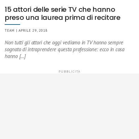
15 attori delle serie TV che hanno
preso una laurea prima di recitare
TEAM | APRILE 29, 2018
Non tutti gli attori che oggi vediamo in TV hanno sempre
sognato di intraprendere questa professione: ecco in cosa
hanno […]