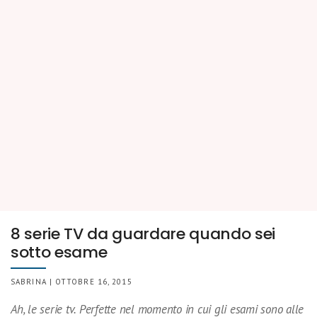
8 serie TV da guardare quando sei
sotto esame
SABRINA | OTTOBRE 16, 2015
Ah, le serie tv. Perfette nel momento in cui gli esami sono alle