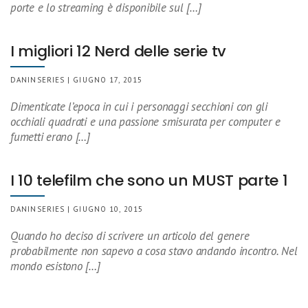
porte e lo streaming è disponibile sul […]
I migliori 12 Nerd delle serie tv
DANINSERIES | GIUGNO 17, 2015
Dimenticate l’epoca in cui i personaggi secchioni con gli
occhiali quadrati e una passione smisurata per computer e
fumetti erano […]
I 10 telefilm che sono un MUST parte 1
DANINSERIES | GIUGNO 10, 2015
Quando ho deciso di scrivere un articolo del genere
probabilmente non sapevo a cosa stavo andando incontro. Nel
mondo esistono […]