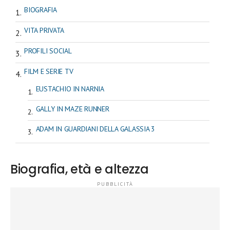
BIOGRAFIA
VITA PRIVATA
PROFILI SOCIAL
FILM E SERIE TV
EUSTACHIO IN NARNIA
GALLY IN MAZE RUNNER
ADAM IN GUARDIANI DELLA GALASSIA 3
Biografia, età e altezza