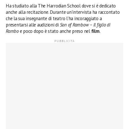
Ha studiato alla The Harrodian School dove si è dedicato
anche alla recitazione. Durante un’intervista ha raccontato
che la sua insegnante di teatro l’ha incoraggiato a
presentarsi alle audizioni di
Son of Rambow – Il figlio di
Rambo
e poco dopo è stato anche preso nel
film
.