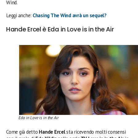
Wind.
Leggi anche:
Chasing The Wind avrà un sequel?
Hande Ercel è Eda in Love is in the Air
Eda in Love is in the Air
Come già detto
Hande Ercel
sta ricevendo molti consensi