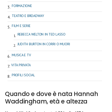
FORMAZIONE
TEATRO E BROADWAY
FILM E SERIE
REBECCA WELTON IN TED LASSO
JUDITH BURTON IN CORRI O MUORI
MUSICA E TV
VITA PRIVATA
PROFILI SOCIAL
Quando e dove è nata Hannah
Waddingham, età e altezza