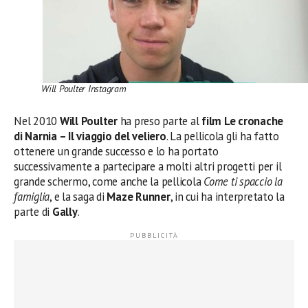
Will Poulter Instagram
Nel 2010
Will Poulter
ha preso parte al
film Le cronache
di Narnia – Il viaggio del veliero
. La pellicola gli ha fatto
ottenere un grande successo e lo ha portato
successivamente a partecipare a molti altri progetti per il
grande schermo, come anche la pellicola
Come ti spaccio la
famiglia
, e la saga di
Maze Runner
, in cui ha interpretato la
parte di
Gally
.