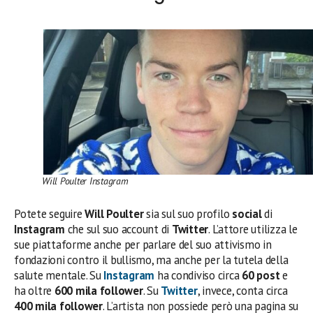
Will Poulter Instagram
Potete seguire
Will Poulter
sia sul suo profilo
social
di
Instagram
che sul suo account di
Twitter
. L’attore utilizza le
sue piattaforme anche per parlare del suo attivismo in
fondazioni contro il bullismo, ma anche per la tutela della
salute mentale. Su
Instagram
ha condiviso circa
60 post
e
ha oltre
600 mila follower
. Su
Twitter
, invece, conta circa
400 mila follower
. L’artista non possiede però una pagina su