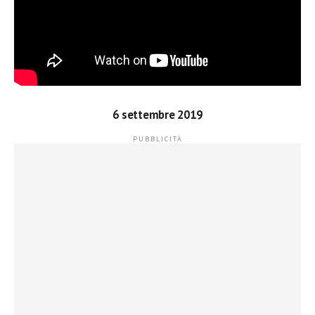
6 settembre 2019