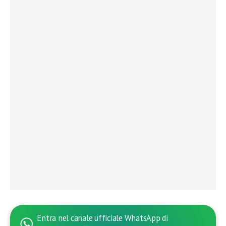
Entra nel canale ufficiale WhatsApp di