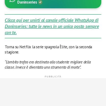
Daninseries
Clicca qui per unirti al canale ufficiale WhatsApp di
Daninseries: tutte le news in un unico posto sempre
con te.
Torna su Netflix la serie spagnola Èlite, con la seconda
stagione.
“L’ambito trofeo era destinato allo studente migliore della
classe. Invece è diventato uno strumento di morte”.