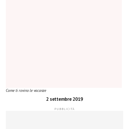
Come ti rovino le vacanze
2 settembre 2019