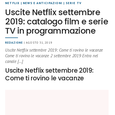
NETFLIX
|
NEWS E ANTICIPAZIONI
|
SERIE TV
Uscite Netflix settembre
2019: catalogo film e serie
TV in programmazione
REDAZIONE
| AGOSTO 31, 2019
Uscite Netflix settembre 2019: Come ti rovino le vacanze
Come ti rovino le vacanze 2 settembre 2019 Entra nel
canale […]
Uscite Netflix settembre 2019:
Come ti rovino le vacanze