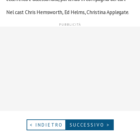
Nel cast Chris Hemsworth, Ed Helms, Christina Applegate.
< INDIETRO
SUCCESSIVO >