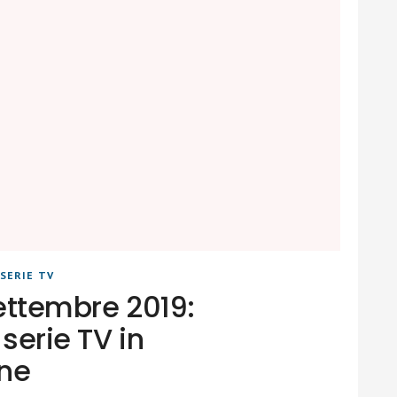
SERIE TV
settembre 2019:
serie TV in
ne