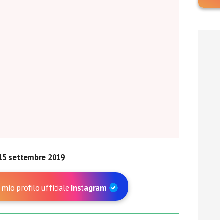
15 settembre 2019
 mio profilo ufficiale
Instagram