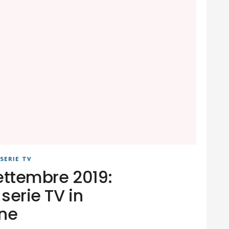
SERIE TV
settembre 2019:
serie TV in
ne