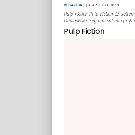
REDAZIONE
| AGOSTO 31, 2019
Pulp Fiction Pulp Fiction 15 sette
Daninseries Seguimi sul mio profilo
Pulp Fiction