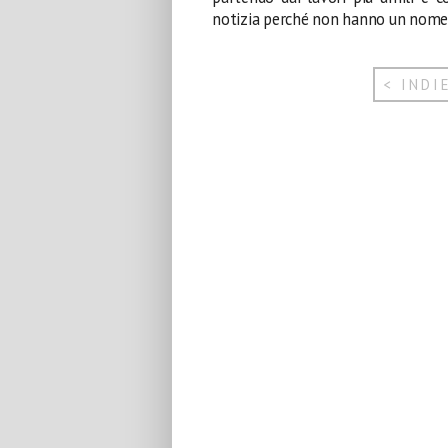
notizia perché non hanno un nome
< INDI