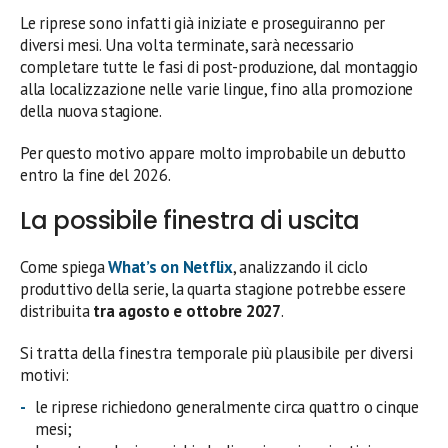
Le riprese sono infatti già iniziate e proseguiranno per
diversi mesi. Una volta terminate, sarà necessario
completare tutte le fasi di post-produzione, dal montaggio
alla localizzazione nelle varie lingue, fino alla promozione
della nuova stagione.
Per questo motivo appare molto improbabile un debutto
entro la fine del 2026.
La possibile finestra di uscita
Come spiega
What’s on Netflix
, analizzando il ciclo
produttivo della serie, la quarta stagione potrebbe essere
distribuita
tra agosto e ottobre 2027
.
Si tratta della finestra temporale più plausibile per diversi
motivi:
le riprese richiedono generalmente circa quattro o cinque
mesi;