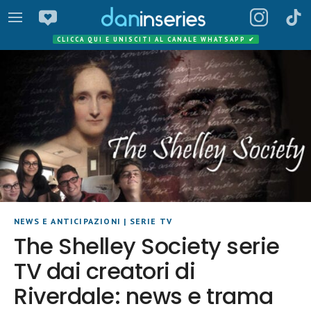
CLICCA QUI E UNISCITI AL CANALE WHATSAPP
✔
NEWS E ANTICIPAZIONI
|
SERIE TV
The Shelley Society serie
TV dai creatori di
Riverdale: news e trama