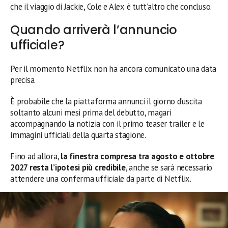
che il viaggio di Jackie, Cole e Alex è tutt’altro che concluso.
Quando arriverà l’annuncio
ufficiale?
Per il momento Netflix non ha ancora comunicato una data
precisa.
È probabile che la piattaforma annunci il giorno d’uscita
soltanto alcuni mesi prima del debutto, magari
accompagnando la notizia con il primo teaser trailer e le
immagini ufficiali della quarta stagione.
Fino ad allora,
la finestra compresa tra agosto e ottobre
2027 resta l’ipotesi più credibile
, anche se sarà necessario
attendere una conferma ufficiale da parte di Netflix.