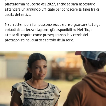
piattaforma nel corso del
2027
, anche se sarà necessario
attendere un annuncio ufficiale per conoscere la finestra di
uscita definitiva.
Nel frattempo, i fan possono recuperare o guardare tutti gli
episodi della terza stagione, già disponibili su Netflix, in
attesa di scoprire come proseguiranno le vicende dei
protagonisti nel quarto capitolo della serie.