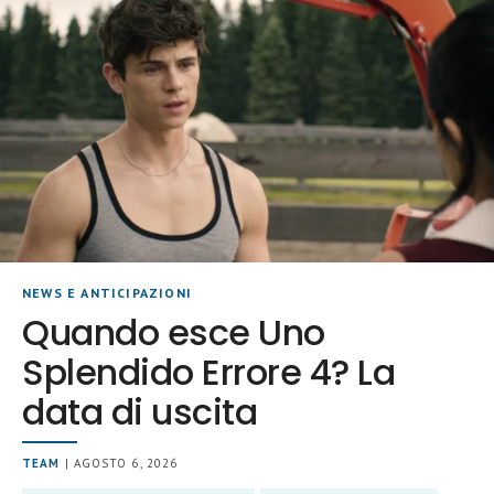
NEWS E ANTICIPAZIONI
Quando esce Uno
Splendido Errore 4? La
data di uscita
TEAM
| AGOSTO 6, 2026