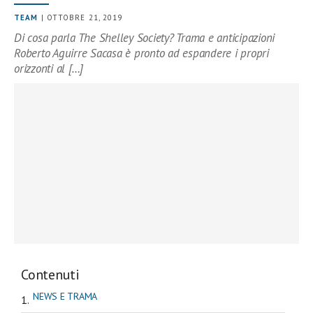
TEAM
| OTTOBRE 21, 2019
Di cosa parla The Shelley Society? Trama e anticipazioni
Roberto Aguirre Sacasa è pronto ad espandere i propri
orizzonti al […]
Contenuti
NEWS E TRAMA