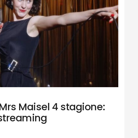
Mrs Maisel 4 stagione:
 streaming