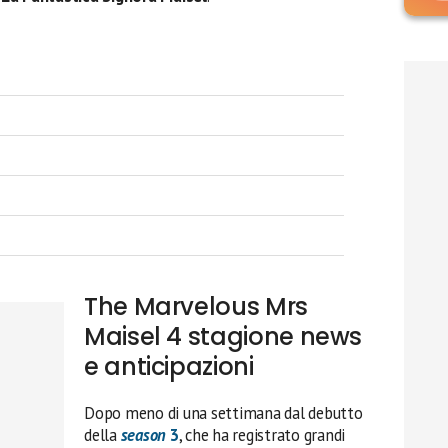
The Marvelous Mrs
Maisel 4 stagione news
e anticipazioni
Dopo meno di una settimana dal debutto
della
season
3
, che ha registrato grandi