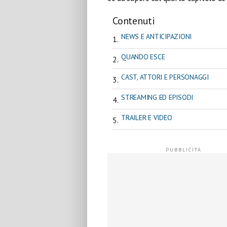
Contenuti
NEWS E ANTICIPAZIONI
QUANDO ESCE
CAST, ATTORI E PERSONAGGI
STREAMING ED EPISODI
TRAILER E VIDEO