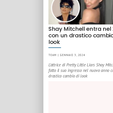
Shay Mitchell entra nel
con un drastico cambio
look
TEAM | GENNAIO 3, 2024
L’attrice di Pretty Little Liars Shay Mit
fatto il suo ingresso nel nuovo anno 
drastico cambio di look