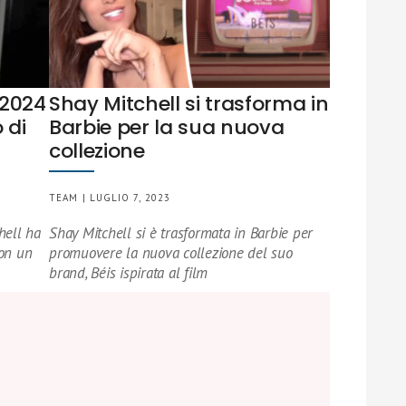
 2024
Shay Mitchell si trasforma in
 di
Barbie per la sua nuova
collezione
TEAM | LUGLIO 7, 2023
chell ha
Shay Mitchell si è trasformata in Barbie per
con un
promuovere la nuova collezione del suo
brand, Béis ispirata al film