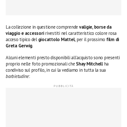
La collezione in questione comprende
valigie, borse da
viaggio e accessori
rivestiti nel caratteristico colore rosa
acceso tipico del
giocattolo Mattel
, per il prossimo
film di
Greta Gerwig
.
Alcuni elementi presto disponibili all’acquisto sono presenti
proprio nelle foto promozionali che
Shay Mitchell
ha
condiviso sul profilo, in cui la vediamo in tutta la sua
barbietudine
: