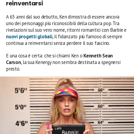
reinventarsi
A 65 anni dal suo debutto, Ken dimostra di essere ancora
uno dei personaggi più riconoscibili della cultura pop. Tra
rivelazioni sul suo vero nome, ritorni romantici con Barbie e
nuovi progetti globali
, il fidanzato più famoso di sempre
continua a reinventarsi senza perdere il suo fascino.
E una cosa è certa: che si chiami Ken o
Kenneth Sean
Carson
, la sua Kenergy non sembra destinata a spegnersi
presto.