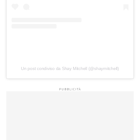
Un post condiviso da Shay Mitchell (@shaymitchell)