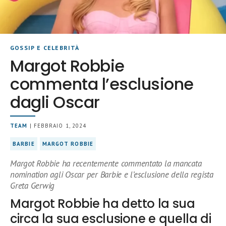
GOSSIP E CELEBRITÀ
Margot Robbie
commenta l’esclusione
dagli Oscar
TEAM
| FEBBRAIO 1, 2024
BARBIE
MARGOT ROBBIE
Margot Robbie ha recentemente commentato la mancata
nomination agli Oscar per Barbie e l’esclusione della regista
Greta Gerwig
Margot Robbie ha detto la sua
circa la sua esclusione e quella di