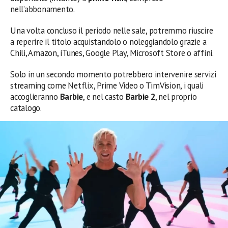
nell’abbonamento.
Una volta concluso il periodo nelle sale, potremmo riuscire
a reperire il titolo acquistandolo o noleggiandolo grazie a
Chili, Amazon, iTunes, Google Play, Microsoft Store o affini.
Solo in un secondo momento potrebbero intervenire servizi
streaming come Netflix, Prime Video o TimVision, i quali
accoglieranno
Barbie
, e nel casto
Barbie
2
, nel proprio
catalogo.