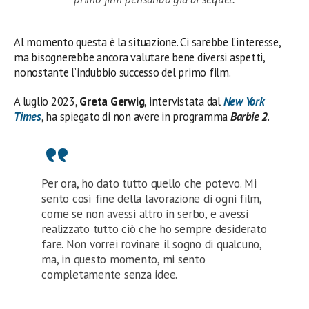
Al momento questa è la situazione. Ci sarebbe l’interesse,
ma bisognerebbe ancora valutare bene diversi aspetti,
nonostante l’indubbio successo del primo film.
A luglio 2023,
Greta Gerwig
, intervistata dal
New York
Times
, ha spiegato di non avere in programma
Barbie 2
.
Per ora, ho dato tutto quello che potevo. Mi
sento così fine della lavorazione di ogni film,
come se non avessi altro in serbo, e avessi
realizzato tutto ciò che ho sempre desiderato
fare. Non vorrei rovinare il sogno di qualcuno,
ma, in questo momento, mi sento
completamente senza idee.