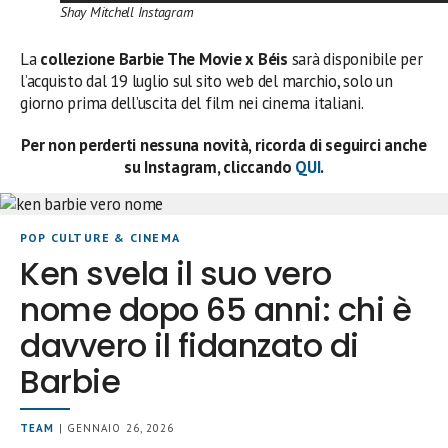
Shay Mitchell Instagram
La
collezione Barbie The Movie x Béis
sarà disponibile per
l’acquisto dal 19 luglio sul sito web del marchio, solo un
giorno prima dell’uscita del film nei cinema italiani.
Per non perderti nessuna novità, ricorda di seguirci anche
su Instagram, cliccando
QUI
.
POP CULTURE & CINEMA
Ken svela il suo vero
nome dopo 65 anni: chi è
davvero il fidanzato di
Barbie
TEAM
| GENNAIO 26, 2026