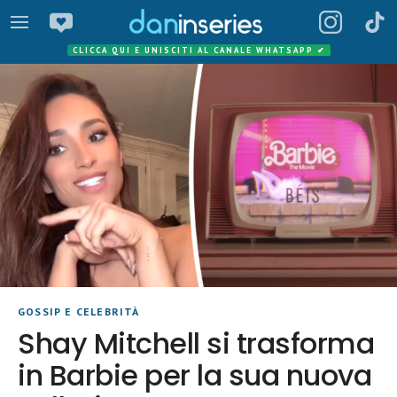
CLICCA QUI E UNISCITI AL CANALE WHATSAPP
✔
GOSSIP E CELEBRITÀ
Shay Mitchell si trasforma
in Barbie per la sua nuova