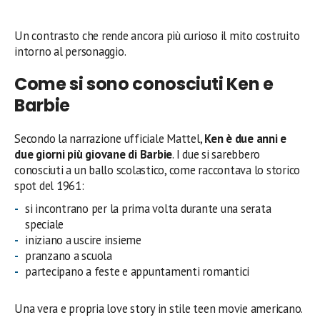
Un contrasto che rende ancora più curioso il mito costruito
intorno al personaggio.
Come si sono conosciuti Ken e
Barbie
Secondo la narrazione ufficiale Mattel,
Ken è due anni e
due giorni più giovane di Barbie
. I due si sarebbero
conosciuti a un ballo scolastico, come raccontava lo storico
spot del 1961:
si incontrano per la prima volta durante una serata
speciale
iniziano a uscire insieme
pranzano a scuola
partecipano a feste e appuntamenti romantici
Una vera e propria love story in stile teen movie americano.