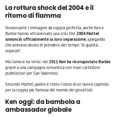
La rottura shock del 2004 e il
ritorno di fiamma
Nonostante l’immagine da coppia perfetta, anche Ken e
Barbie hanno attraversato una crisi. Nel
2004 Mattel
annunciò ufficialmente la loro separazione
, spiegando
che avevano deciso di prendersi del tempo “di qualità…
separati”.
Ma l’amore ha vinto: nel
2011 Ken ha riconquistato Barbie
grazie a una campagna romantica con maxi cartelloni
pubblicitari per San Valentino.
Secondo Mattel, quello è stato l’inizio di un nuovo capitolo
per la coppia più famosa del mondo dei giocattoli.
Ken oggi: da bambola a
ambassador globale