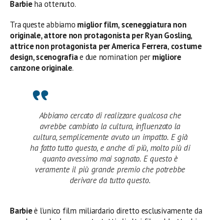
Barbie
ha ottenuto.
Tra queste abbiamo
miglior film, sceneggiatura non
originale, attore non protagonista per Ryan Gosling
,
attrice non protagonista per America Ferrera
,
costume
design, scenografia
e due nomination per
migliore
canzone originale
.
Abbiamo cercato di realizzare qualcosa che
avrebbe cambiato la cultura, influenzato la
cultura, semplicemente avuto un impatto. E già
ha fatto tutto questo, e anche di più, molto più di
quanto avessimo mai sognato. E questo è
veramente il più grande premio che potrebbe
derivare da tutto questo.
Barbie
è l’unico film miliardario diretto esclusivamente da