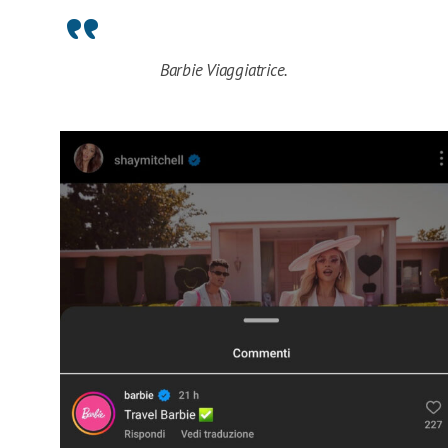
Barbie Viaggiatrice.