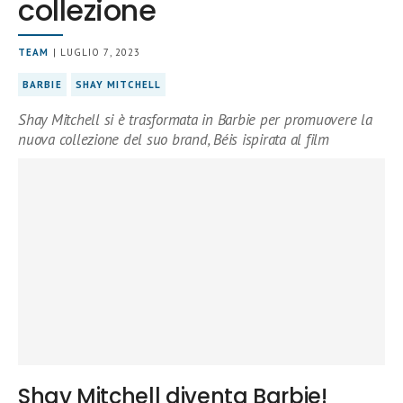
collezione
TEAM
| LUGLIO 7, 2023
BARBIE
SHAY MITCHELL
Shay Mitchell si è trasformata in Barbie per promuovere la
nuova collezione del suo brand, Béis ispirata al film
Shay Mitchell diventa Barbie!