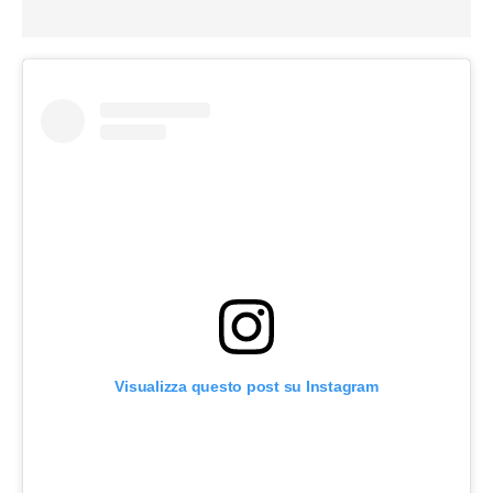
Visualizza questo post su Instagram