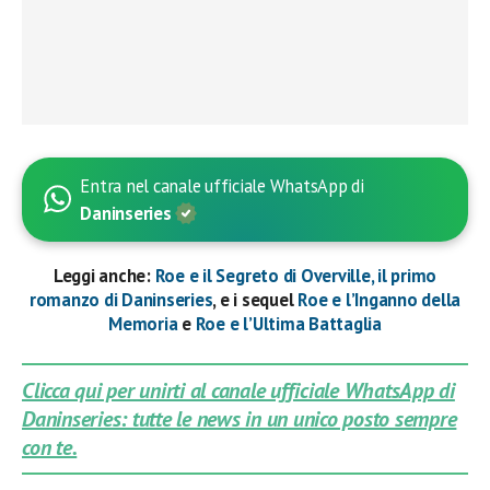
Entra nel canale ufficiale WhatsApp di
Daninseries
Leggi anche:
Roe e il Segreto di Overville, il primo
romanzo di Daninseries
, e i sequel
Roe e l’Inganno della
Memoria
e
Roe e l’Ultima Battaglia
Clicca qui per unirti al canale ufficiale WhatsApp di
Daninseries: tutte le news in un unico posto sempre
con te.