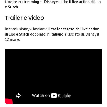
trovare in
streaming
su
Disney+
anche
il live action di Lilo
e Stitch.
Trailer e video
In conclusione, vi lasciamo il
trailer esteso del live action
di Lilo e Stitch doppiato in italiano
, rilasciato da Disney il
12 marzo: