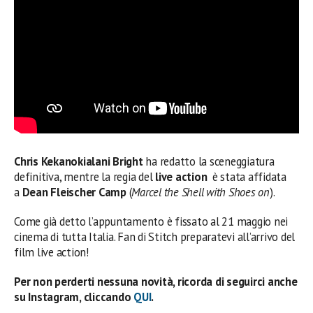
Chris Kekanokialani Bright
ha redatto la sceneggiatura
definitiva, mentre la regia del
live action
è stata affidata
a
Dean Fleischer Camp
(
Marcel the Shell with Shoes on
).
Come già detto l’appuntamento è fissato al 21 maggio nei
cinema di tutta Italia. Fan di Stitch preparatevi all’arrivo del
film live action!
Per non perderti nessuna novità, ricorda di seguirci anche
su Instagram, cliccando
QUI
.