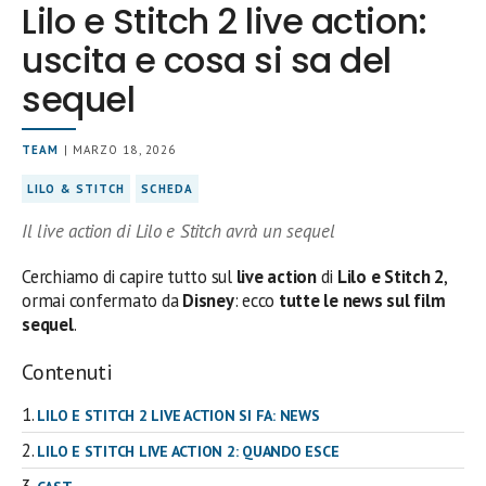
Lilo e Stitch 2 live action:
uscita e cosa si sa del
sequel
TEAM
| MARZO 18, 2026
LILO & STITCH
SCHEDA
Il live action di Lilo e Stitch avrà un sequel
Cerchiamo di capire tutto sul
live action
di
Lilo e Stitch 2
,
ormai confermato da
Disney
: ecco
tutte le news sul film
sequel
.
Contenuti
LILO E STITCH 2 LIVE ACTION SI FA: NEWS
LILO E STITCH LIVE ACTION 2: QUANDO ESCE