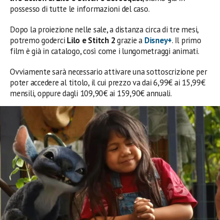
possesso di tutte le informazioni del caso.
Dopo la proiezione nelle sale, a distanza circa di tre mesi,
potremo goderci
Lilo e Stitch 2
grazie a
Disney+
. Il primo
film è già in catalogo, così come i lungometraggi animati.
Ovviamente sarà necessario attivare una sottoscrizione per
poter accedere al titolo, il cui prezzo va dai 6,99€ ai 15,99€
mensili, oppure dagli 109,90€ ai 159,90€ annuali.