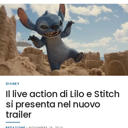
DISNEY
Il live action di Lilo e Stitch
si presenta nel nuovo
trailer
REDAZIONE
| NOVEMBRE 26, 2024