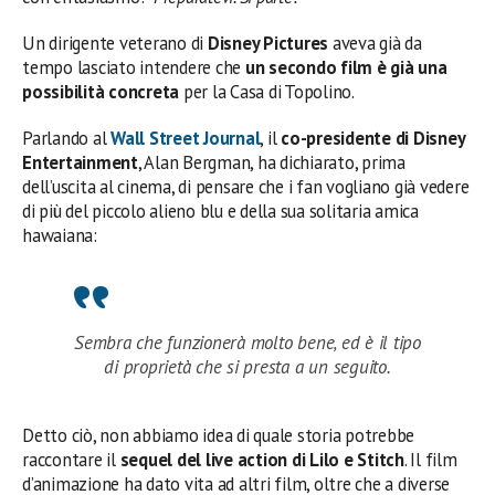
Un dirigente veterano di
Disney Pictures
aveva già da
tempo lasciato intendere che
un secondo film è già una
possibilità concreta
per la Casa di Topolino.
Parlando al
Wall Street Journal
, il
co-presidente di Disney
Entertainment
, Alan Bergman, ha dichiarato, prima
dell’uscita al cinema, di pensare che i fan vogliano già vedere
di più del piccolo alieno blu e della sua solitaria amica
hawaiana:
Sembra che funzionerà molto bene, ed è il tipo
di proprietà che si presta a un seguito.
Detto ciò, non abbiamo idea di quale storia potrebbe
raccontare il
sequel del live action di Lilo e Stitch
. Il film
d’animazione ha dato vita ad altri film, oltre che a diverse