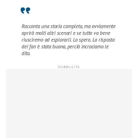
Racconta una storia completa, ma ovviamente
aprirà molti altri scenari e se tutto va bene
riusciremo ad esplorarli. Lo spero. La risposta
dei fan è stata buona, perciò incrociamo le
dita.