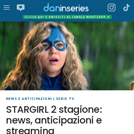
CLICCA QUI E UNISCITI AL CANALE WHATSAPP
✔
NEWS E ANTICIPAZIONI
|
SERIE TV
STARGIRL 2 stagione:
news, anticipazioni e
streaming