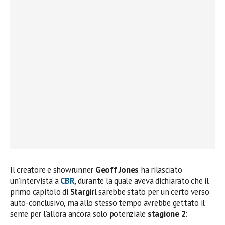
Il creatore e showrunner
Geoff Jones
ha rilasciato
un’intervista a
CBR
, durante la quale aveva dichiarato che il
primo capitolo di
Stargirl
sarebbe stato per un certo verso
auto-conclusivo, ma allo stesso tempo avrebbe gettato il
seme per l’allora ancora solo potenziale
stagione 2
: