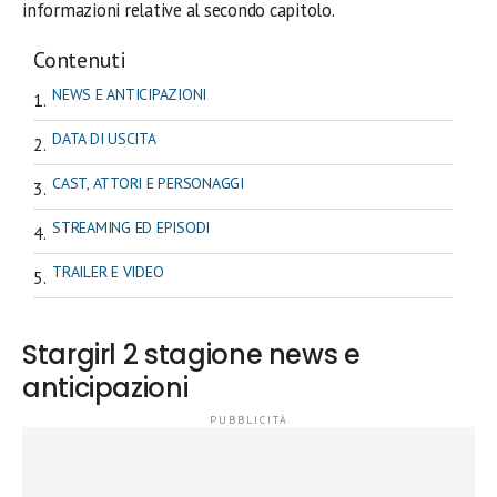
informazioni relative al secondo capitolo.
Contenuti
NEWS E ANTICIPAZIONI
DATA DI USCITA
CAST, ATTORI E PERSONAGGI
STREAMING ED EPISODI
TRAILER E VIDEO
Stargirl 2 stagione news e
anticipazioni