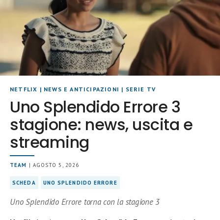
NETFLIX
|
NEWS E ANTICIPAZIONI
|
SERIE TV
Uno Splendido Errore 3
stagione: news, uscita e
streaming
TEAM
| AGOSTO 5, 2026
SCHEDA
UNO SPLENDIDO ERRORE
Uno Splendido Errore torna con la stagione 3