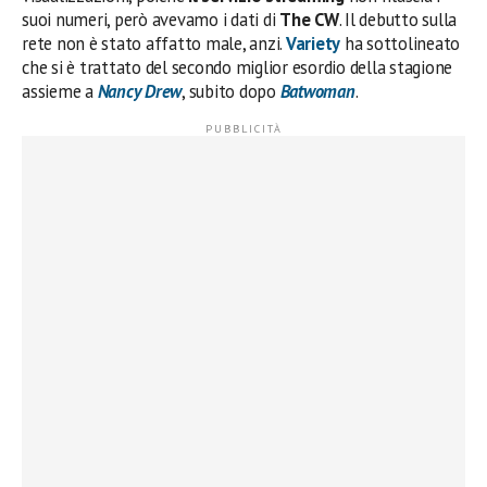
suoi numeri, però avevamo i dati di
The CW
. Il debutto sulla
rete non è stato affatto male, anzi.
Variety
ha sottolineato
che si è trattato del secondo miglior esordio della stagione
assieme a
Nancy Drew
, subito dopo
Batwoman
.