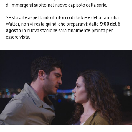
di immergersi subito nel nuovo capitolo della serie.
Se stavate aspettando il ritorno di Jackie e della famiglia
Walter, non vi resta quindi che prepararvi: dalle
9:00 del 6
agosto
la nuova stagione sarà finalmente pronta per
essere vista.