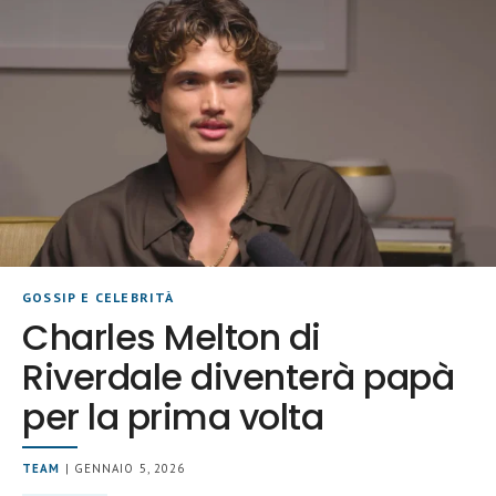
GOSSIP E CELEBRITÀ
Charles Melton di
Riverdale diventerà papà
per la prima volta
TEAM
| GENNAIO 5, 2026