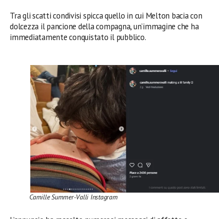
Tra gli scatti condivisi spicca quello in cui Melton bacia con
dolcezza il pancione della compagna, un’immagine che ha
immediatamente conquistato il pubblico.
Camille Summer-Valli Instagram