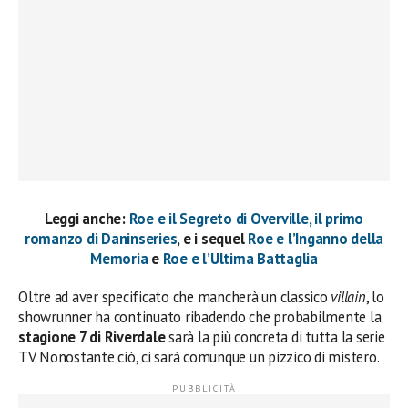
Leggi anche:
Roe e il Segreto di Overville, il primo
romanzo di Daninseries
, e i sequel
Roe e l’Inganno della
Memoria
e
Roe e l’Ultima Battaglia
Oltre ad aver specificato che mancherà un classico
villain
, lo
showrunner ha continuato ribadendo che probabilmente la
stagione 7 di Riverdale
sarà la più concreta di tutta la serie
TV. Nonostante ciò, ci sarà comunque un pizzico di mistero.