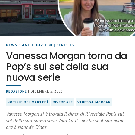
NEWS E ANTICIPAZIONI
|
SERIE TV
Vanessa Morgan torna da
Pop’s sul set della sua
nuova serie
REDAZIONE
| DICEMBRE 5, 2023
NOTIZIE DEL MARTEDÌ
RIVERDALE
VANESSA MORGAN
Vanessa Morgan si è trovata il diner di Riverdale Pop’s sul
set della sua nuova serie Wild Cards, anche se il suo nome
ora è Nonna’s Diner