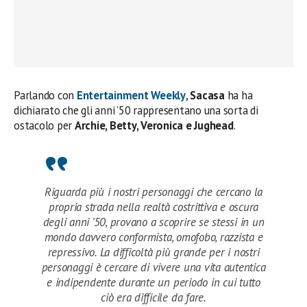
Parlando con
Entertainment Weekly
,
Sacasa
ha ha
dichiarato che gli anni ’50 rappresentano una sorta di
ostacolo per
Archie, Betty, Veronica e Jughead
.
Riguarda più i nostri personaggi che cercano la
propria strada nella realtà costrittiva e oscura
degli anni ’50, provano a scoprire se stessi in un
mondo davvero conformista, omofobo, razzista e
repressivo. La difficoltà più grande per i nostri
personaggi è cercare di vivere una vita autentica
e indipendente durante un periodo in cui tutto
ciò era difficile da fare.