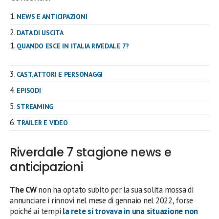
NEWS E ANTICIPAZIONI
DATA DI USCITA
QUANDO ESCE IN ITALIA RIVEDALE 7?
CAST, ATTORI E PERSONAGGI
EPISODI
STREAMING
TRAILER E VIDEO
Riverdale 7 stagione news e
anticipazioni
The CW
non ha optato subito per la sua solita mossa di
annunciare i rinnovi nel mese di gennaio nel 2022, forse
poiché ai tempi
la rete si trovava in una situazione non