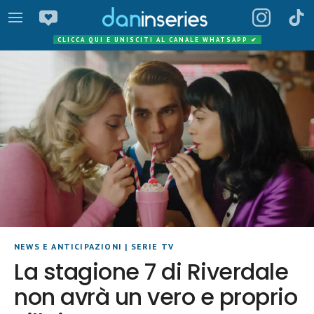
CLICCA QUI E UNISCITI AL CANALE WHATSAPP
✔
NEWS E ANTICIPAZIONI
|
SERIE TV
La stagione 7 di Riverdale
non avrà un vero e proprio