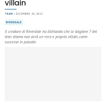
villain
TEAM
| DICEMBRE 20, 2022
RIVERDALE
Il creatore di Riverdale ha dichiarato che la stagione 7 del
teen drama non avrà un vero e proprio villain, come
successo in passato