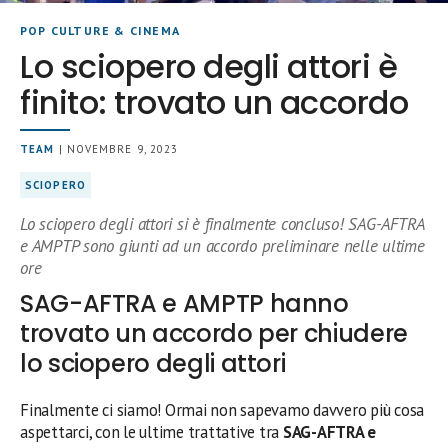
POP CULTURE & CINEMA
Lo sciopero degli attori è
finito: trovato un accordo
TEAM
| NOVEMBRE 9, 2023
SCIOPERO
Lo sciopero degli attori si è finalmente concluso! SAG-AFTRA
e AMPTP sono giunti ad un accordo preliminare nelle ultime
ore
SAG-AFTRA e AMPTP hanno
trovato un accordo per chiudere
lo sciopero degli attori
Finalmente ci siamo! Ormai non sapevamo davvero più cosa
aspettarci, con le ultime trattative tra
SAG-AFTRA e