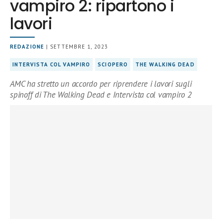
vampiro 2: ripartono i
lavori
REDAZIONE
| SETTEMBRE 1, 2023
INTERVISTA COL VAMPIRO
SCIOPERO
THE WALKING DEAD
AMC ha stretto un accordo per riprendere i lavori sugli
spinoff di The Walking Dead e Intervista col vampiro 2