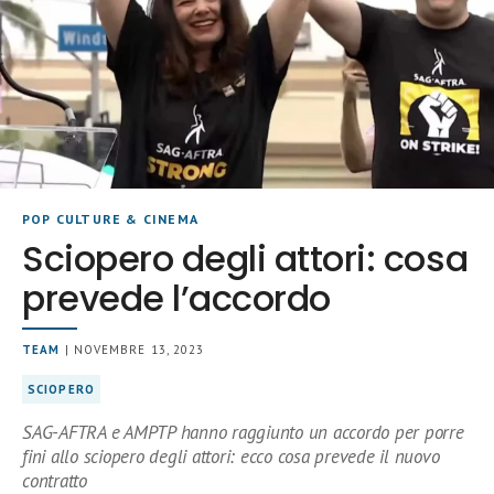
POP CULTURE & CINEMA
Sciopero degli attori: cosa
prevede l’accordo
TEAM
| NOVEMBRE 13, 2023
SCIOPERO
SAG-AFTRA e AMPTP hanno raggiunto un accordo per porre
fini allo sciopero degli attori: ecco cosa prevede il nuovo
contratto