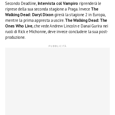
Secondo Deadline,
Intervista col Vampiro
riprenderà le
riprese della sua seconda stagione a Praga. Invece
The
Walking Dead: Daryl Dixon
girerà la stagione 2 in Europa,
mentre la prima appresta a uscire.
The Walking Dead: The
Ones Who Live
, che vede Andrew Lincoln e Danai Gurira nei
ruoli di Rick e Michonne, deve invece concludere la sua post-
produzione.