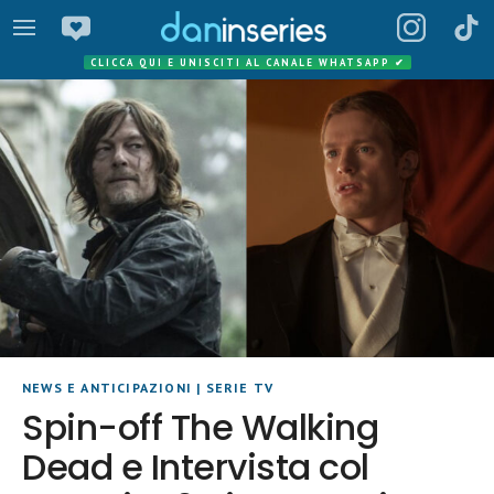
CLICCA QUI E UNISCITI AL CANALE WHATSAPP
✔
NEWS E ANTICIPAZIONI
|
SERIE TV
Spin-off The Walking
Dead e Intervista col