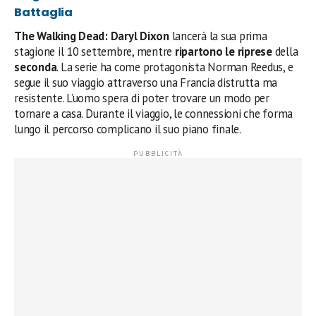
Battaglia
The Walking Dead: Daryl Dixon
lancerà la sua prima
stagione il 10 settembre, mentre
ripartono le riprese
della
seconda
. La serie ha come protagonista Norman Reedus, e
segue il suo viaggio attraverso una Francia distrutta ma
resistente. L’uomo spera di poter trovare un modo per
tornare a casa. Durante il viaggio, le connessioni che forma
lungo il percorso complicano il suo piano finale.