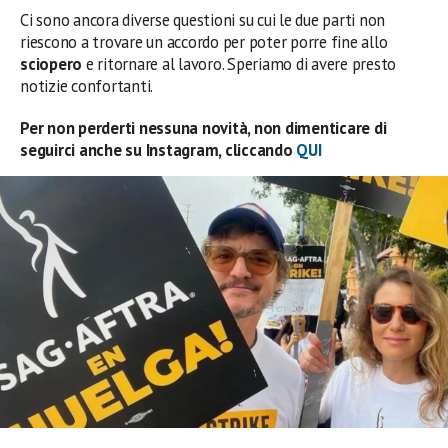
Ci sono ancora diverse questioni su cui le due parti non
riescono a trovare un accordo per poter porre fine allo
sciopero
e ritornare al lavoro. Speriamo di avere presto
notizie confortanti.
Per non perderti nessuna novità, non dimenticare di
seguirci anche su Instagram, cliccando
QUI