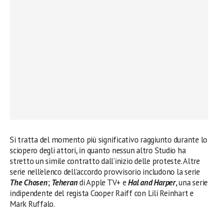
Si tratta del momento più significativo raggiunto durante lo
sciopero degli attori, in quanto nessun altro Studio ha
stretto un simile contratto dall’inizio delle proteste. Altre
serie nell’elenco dell’accordo provvisorio includono la serie
The Chosen
;
Teheran
di Apple TV+ e
Hal and Harper
, una serie
indipendente del regista Cooper Raiff con Lili Reinhart e
Mark Ruffalo.