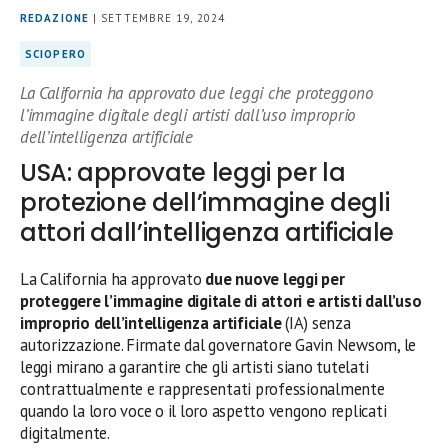
REDAZIONE
| SETTEMBRE 19, 2024
SCIOPERO
La California ha approvato due leggi che proteggono
l’immagine digitale degli artisti dall’uso improprio
dell’intelligenza artificiale
USA: approvate leggi per la
protezione dell’immagine degli
attori dall’intelligenza artificiale
La California ha approvato
due nuove leggi per
proteggere l’immagine digitale di attori e artisti dall’uso
improprio dell’intelligenza artificiale
(IA) senza
autorizzazione. Firmate dal governatore Gavin Newsom, le
leggi mirano a garantire che gli artisti siano tutelati
contrattualmente e rappresentati professionalmente
quando la loro voce o il loro aspetto vengono replicati
digitalmente.