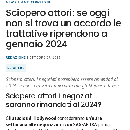
NEWS E ANTICIPAZIONI
Sciopero attori: se oggi
non si trova un accordo le
trattative riprendono a
gennaio 2024
REDAZIONE
| OTTOBRE 27, 2023
SCIOPERO
Sciopero attori: i negoziati potrebbero essere rimandati al
2024 se non si troverà un accordo con gli Studios a breve
Sciopero attori: i negoziati
saranno rimandati al 2024?
Gli
studios di Hollywood
concederanno
un’altra
settimana alle negoziazioni con SAG-AFTRA
prima