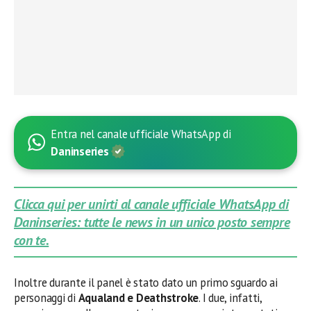
Entra nel canale ufficiale WhatsApp di
Daninseries
Clicca qui per unirti al canale ufficiale WhatsApp di
Daninseries: tutte le news in un unico posto sempre
con te.
Inoltre durante il panel è stato dato un primo sguardo ai
personaggi di
Aqualand e Deathstroke
. I due, infatti,