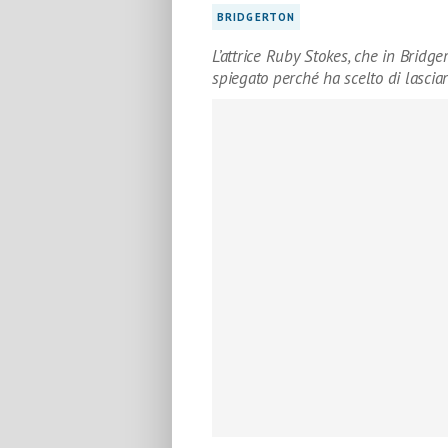
BRIDGERTON
L’attrice Ruby Stokes, che in Bridge
spiegato perché ha scelto di lasciar