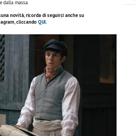
e dalla massa.
una novità, ricorda di seguirci anche su
tagram, cliccando
QUI
.