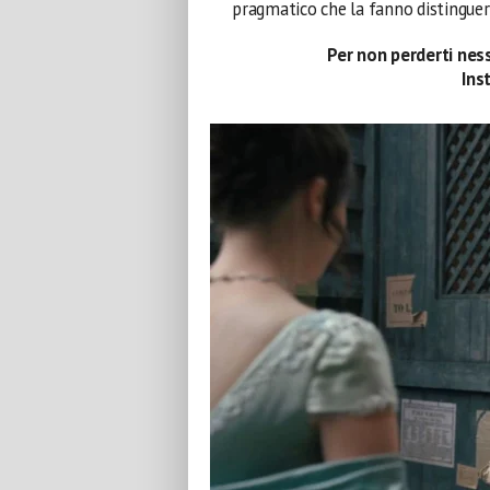
pragmatico che la fanno distinguer
Per non perderti ness
Ins