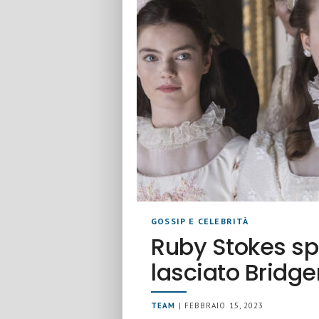
GOSSIP E CELEBRITÀ
Ruby Stokes sp
lasciato Bridge
TEAM
| FEBBRAIO 15, 2023