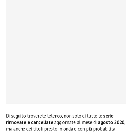
Di seguito troverete l’elenco, non solo di tutte le
serie
rinnovate e cancellate
aggiornate al mese di
agosto 2020
,
ma anche dei titoli presto in onda o con più probabilità