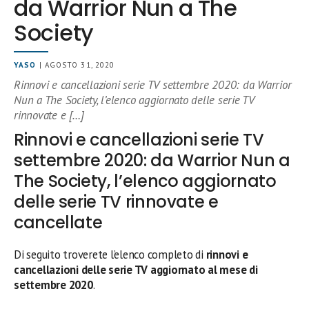
da Warrior Nun a The
Society
YASO
| AGOSTO 31, 2020
Rinnovi e cancellazioni serie TV settembre 2020: da Warrior
Nun a The Society, l’elenco aggiornato delle serie TV
rinnovate e […]
Rinnovi e cancellazioni serie TV
settembre 2020: da Warrior Nun a
The Society, l’elenco aggiornato
delle serie TV rinnovate e
cancellate
Di seguito troverete l’elenco completo di
rinnovi e
cancellazioni delle serie TV aggiornato al mese di
settembre 2020
.