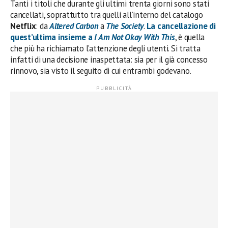
Tanti i titoli che durante gli ultimi trenta giorni sono stati
cancellati, soprattutto tra quelli all’interno del catalogo
Netflix
: da
Altered Carbon
a
The Society
.
La cancellazione di
quest’ultima insieme a
I Am Not Okay With This
, è quella
che più ha richiamato l’attenzione degli utenti. Si tratta
infatti di una decisione inaspettata: sia per il già concesso
rinnovo, sia visto il seguito di cui entrambi godevano.