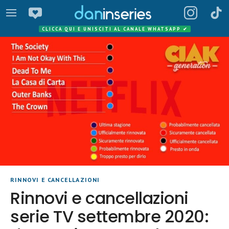
CLICCA QUI E UNISCITI AL CANALE WHATSAPP
✔
RINNOVI E CANCELLAZIONI
Rinnovi e cancellazioni
serie TV settembre 2020: