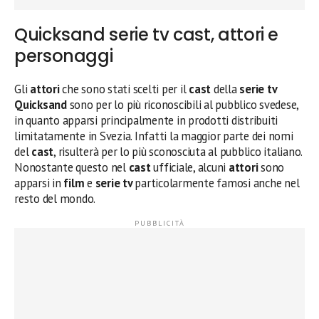
Quicksand serie tv cast, attori e
personaggi
Gli
attori
che sono stati scelti per il
cast
della
serie tv
Quicksand
sono per lo più riconoscibili al pubblico svedese,
in quanto apparsi principalmente in prodotti distribuiti
limitatamente in Svezia. Infatti la maggior parte dei nomi
del
cast
, risulterà per lo più sconosciuta al pubblico italiano.
Nonostante questo nel
cast
ufficiale, alcuni
attori
sono
apparsi in
film
e
serie tv
particolarmente famosi anche nel
resto del mondo.