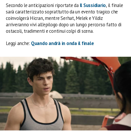
Secondo le anticipazioni riportate da
Il Sussidiario
, il finale
sarà caratterizzato soprattutto da un evento tragico che
coinvolgerà Hicran, mentre Serhat, Melek e Yildiz
arriveranno vivi all’epilogo dopo un lungo percorso fatto di
ostacoli, tradimenti e continui colpi di scena.
Leggi anche:
Quando andrà in onda il finale