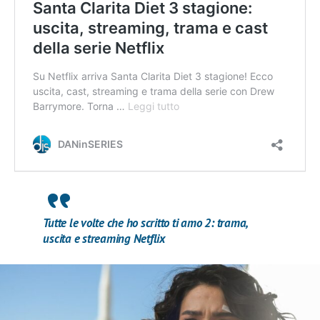
Tutte le volte che ho scritto ti amo 2: trama,
uscita e streaming Netflix