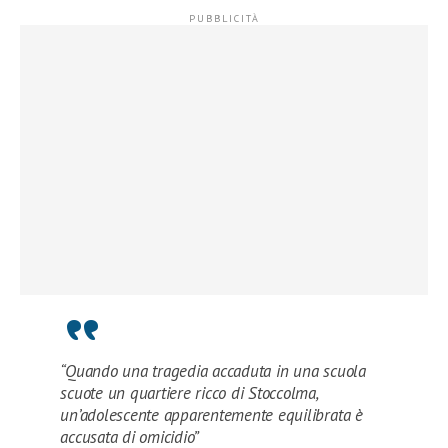
“Quando una tragedia accaduta in una scuola
scuote un quartiere ricco di Stoccolma,
un’adolescente apparentemente equilibrata è
accusata di omicidio”