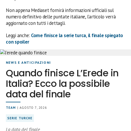
Non appena Mediaset fornirà informazioni ufficiali sul
numero definitivo delle puntate italiane, l’articolo verrà
aggiornato con tutti i dettagli.
Leggi anche:
Come finisce la serie turca, il finale spiegato
con spoiler
NEWS E ANTICIPAZIONI
Quando finisce L’Erede in
Italia? Ecco la possibile
data del finale
TEAM
| AGOSTO 7, 2026
SERIE TURCHE
La data del finale