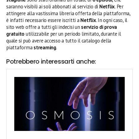
saranno visibili ai soli abbonati al servizio di
Netflix
. Per
attingere alla vastissima libreria offerta della piattaforma,
è infatti necessario essere iscritti a
Netflix
. In ogni caso, il
sito web offre a tutti gli indecisi un
servizio di prova
gratuito
utilizzabile per un periodo limitato, durante il
quale si può avere accesso a tutto il catalogo della
piattaforma
streaming
.
Potrebbero interessarti anche: