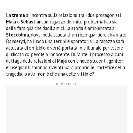
La
trama
si incentra sulla relazione tra i due protagonisti
Maja
e
Sebastian
, un ragazzo definito problematico sia
dalla famiglia che dagli amici. La storia è ambientata a
Stoccolma
, dove, nella scuola di un ricco quartiere chiamato
Danderyd, ha luogo una terribile sparatoria. La ragazza sarà
accusata di omicidio e verrà portata in tribunale per essere
giudicata colpevole o innocente. Durante il processo alcuni
dettagli delle relazioni di
Maja
con cinque studenti, genitori
e insegnanti saranno rivelati. Sarà proprio lei l’artefice della
tragedia, o altri non è che una delle vittime?