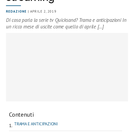
REDAZIONE
| APRILE 2, 2019
Di cosa parla la serie tv Quicksand? Trama e anticipazioni In
un ricco mese di uscite come quello di aprile […]
Contenuti
TRAMA E ANTICIPAZIONI