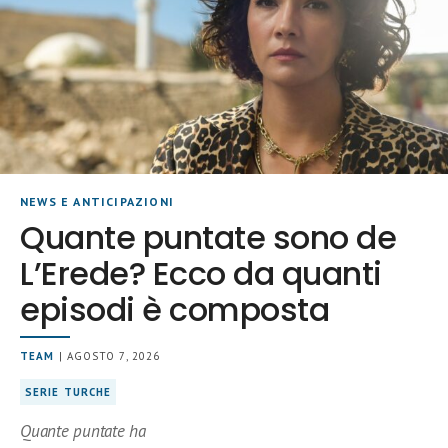
NEWS E ANTICIPAZIONI
Quante puntate sono de
L’Erede? Ecco da quanti
episodi è composta
TEAM
| AGOSTO 7, 2026
SERIE TURCHE
Quante puntate ha