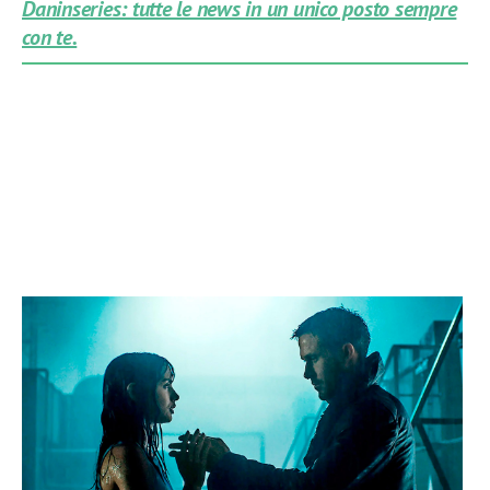
Daninseries: tutte le news in un unico posto sempre
con te.