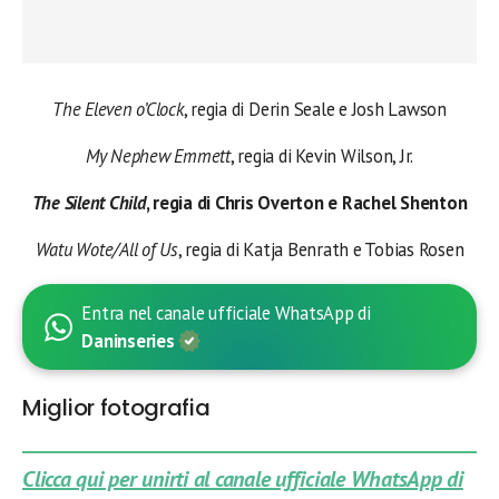
The Eleven o’Clock
, regia di Derin Seale e Josh Lawson
My Nephew Emmett
, regia di Kevin Wilson, Jr.
The Silent Child
, regia di Chris Overton e Rachel Shenton
Watu Wote/All of Us
, regia di Katja Benrath e Tobias Rosen
Entra nel canale ufficiale WhatsApp di
Daninseries
Miglior fotografia
Clicca qui per unirti al canale ufficiale WhatsApp di