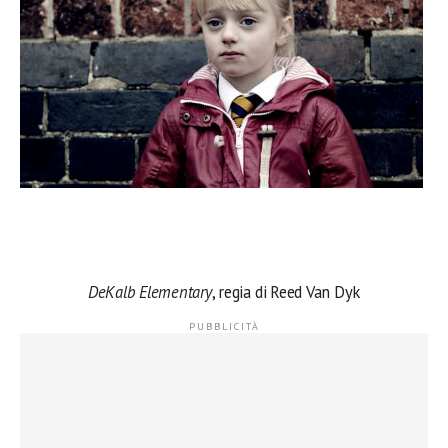
DeKalb Elementary
, regia di Reed Van Dyk