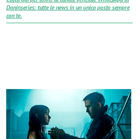
Daninseries: tutte le news in un unico posto sempre
con te.