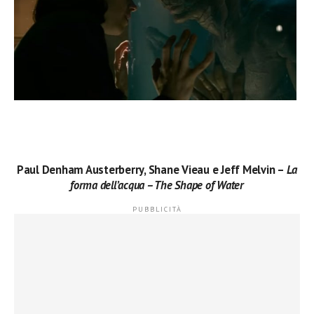
Paul Denham Austerberry, Shane Vieau e Jeff Melvin –
La
forma dell’acqua – The Shape of Water