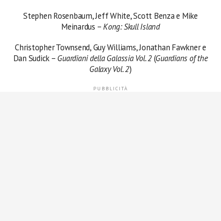
Stephen Rosenbaum, Jeff White, Scott Benza e Mike
Meinardus –
Kong: Skull Island
Christopher Townsend, Guy Williams, Jonathan Fawkner e
Dan Sudick –
Guardiani della Galassia Vol. 2
(
Guardians of the
Galaxy Vol. 2
)