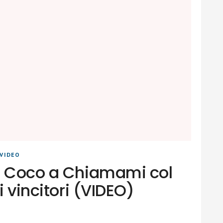
VIDEO
a Coco a Chiamami col
i vincitori (VIDEO)