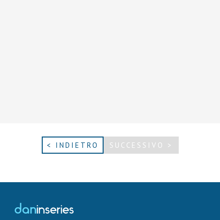
< INDIETRO
SUCCESSIVO >