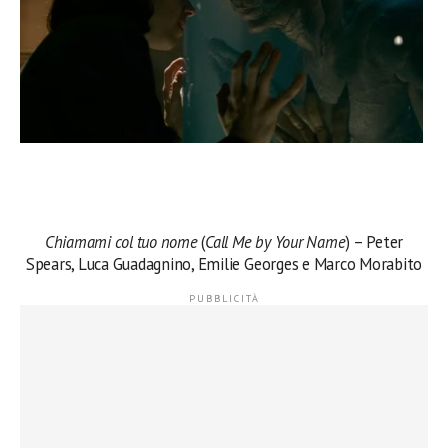
Chiamami col tuo nome
(
Call Me by Your Name
) – Peter
Spears, Luca Guadagnino, Emilie Georges e Marco Morabito