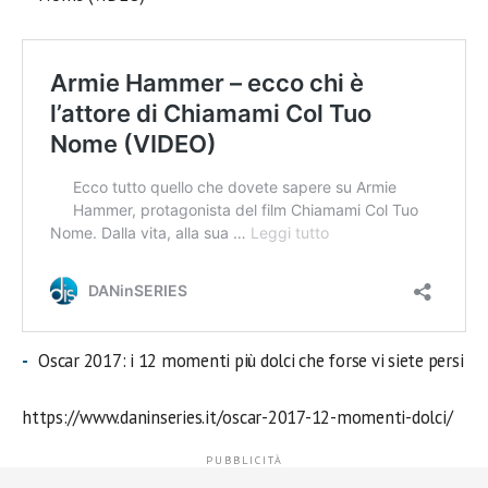
Oscar 2017: i 12 momenti più dolci che forse vi siete persi
https://www.daninseries.it/oscar-2017-12-momenti-dolci/