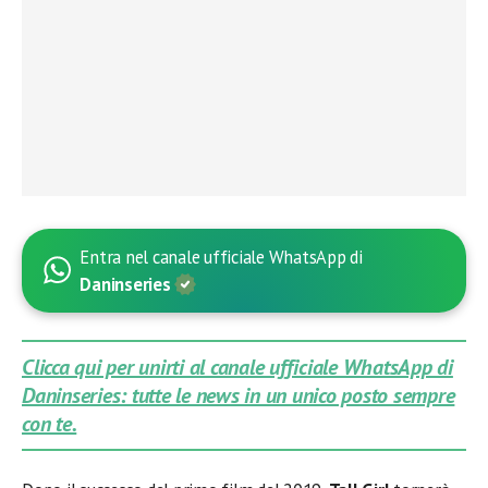
Entra nel canale ufficiale WhatsApp di
Daninseries
Clicca qui per unirti al canale ufficiale WhatsApp di
Daninseries: tutte le news in un unico posto sempre
con te.