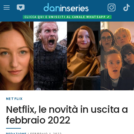
CLICCA QUI E UNISCITI AL CANALE WHATSAPP
✔
NETFLIX
Netflix, le novità in uscita a
febbraio 2022